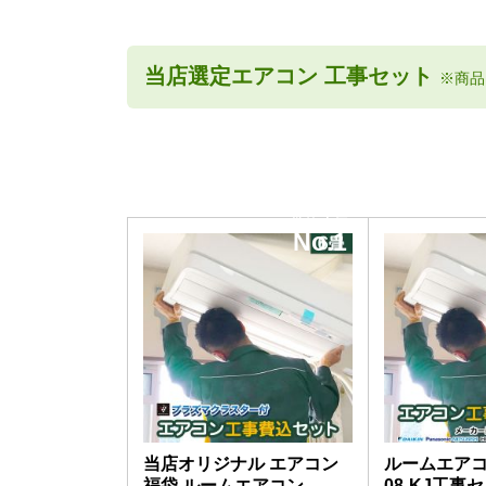
当店選定エアコン 工事セット
※商品
当店人気
No.1
当店オリジナル エアコン
ルームエアコン
福袋 ルームエアコン
08-KJ工事