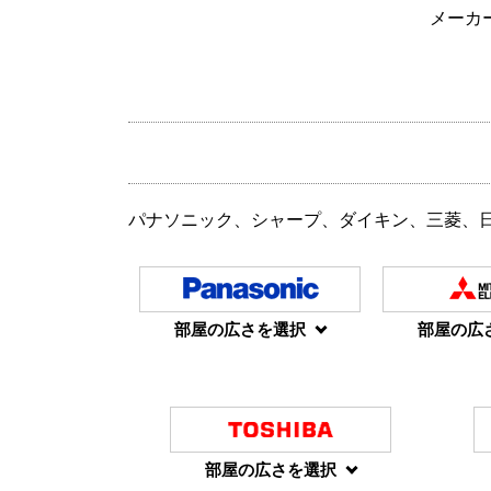
メーカ
パナソニック、シャープ、ダイキン、三菱、
部屋の広さを選択
部屋の広
部屋の広さを選択