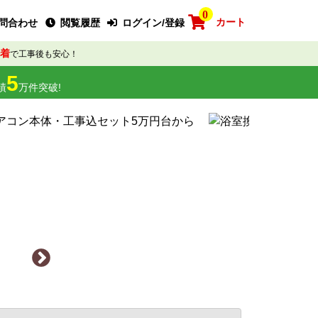
0
カート
問合わせ
閲覧履歴
ログイン/登録
着
で工事後も安心！
5
績
万件突破!