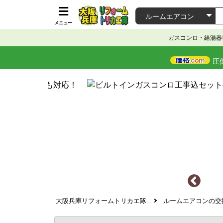
メニュー
ガスコンロ・給湯器
圧
大阪兵庫リフォームトリカエ隊
ルームエアコンの交