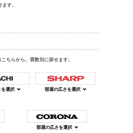
けます。
はこちらから。畳数別に探せます。
さを選択
部屋の広さを選択
部屋の広さを選択