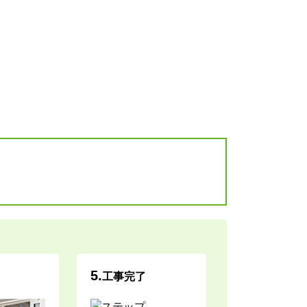
5.
工事完了