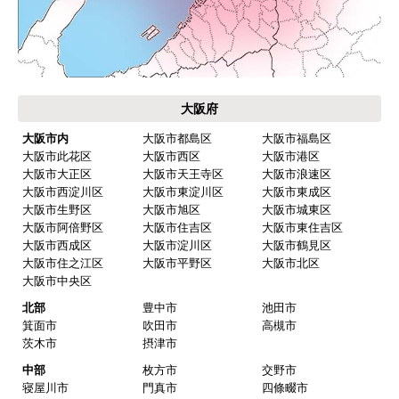
大阪府
大阪市内
大阪市都島区
大阪市福島区
大阪市此花区
大阪市西区
大阪市港区
大阪市大正区
大阪市天王寺区
大阪市浪速区
大阪市西淀川区
大阪市東淀川区
大阪市東成区
大阪市生野区
大阪市旭区
大阪市城東区
大阪市阿倍野区
大阪市住吉区
大阪市東住吉区
大阪市西成区
大阪市淀川区
大阪市鶴見区
大阪市住之江区
大阪市平野区
大阪市北区
大阪市中央区
北部
豊中市
池田市
箕面市
吹田市
高槻市
茨木市
摂津市
中部
枚方市
交野市
寝屋川市
門真市
四條畷市