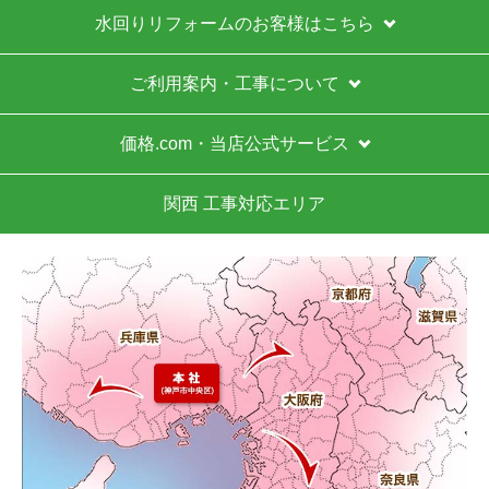
水回りリフォームのお客様はこちら
ご利用案内・工事について
価格.com・当店公式サービス
関西 工事対応エリア