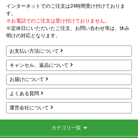
インターネットでのご注文は24時間受け付けておりま
す。
※お電話でのご注文は受け付けておりません。
※定休日にいただいたご注文、お問い合わせ等は、休み
明けの対応となります。
お支払い方法について
キャンセル、返品について
お届けについて
よくある質問
運営会社について
カテゴリ一覧