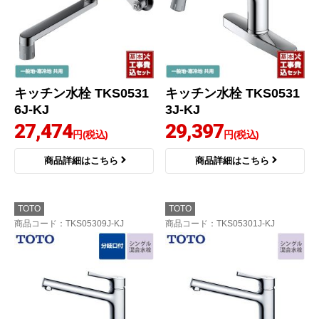
キッチン水栓 TKS0531
キッチン水栓 TKS0531
6J-KJ
3J-KJ
27,474
29,397
円(税込)
円(税込)
商品詳細はこちら
商品詳細はこちら
TOTO
TOTO
商品コード
：TKS05309J-KJ
商品コード
：TKS05301J-KJ