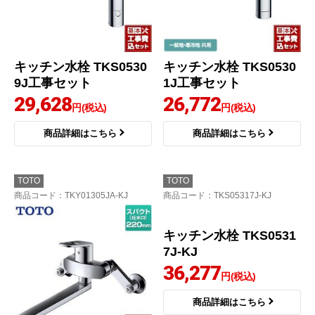
キッチン水栓 TKS0530
キッチン水栓 TKS0530
9J工事セット
1J工事セット
29,628
26,772
円(税込)
円(税込)
商品詳細はこちら
商品詳細はこちら
TOTO
TOTO
商品コード
：TKY01305JA-KJ
商品コード
：TKS05317J-KJ
キッチン水栓 TKS0531
7J-KJ
36,277
円(税込)
商品詳細はこちら