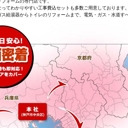
リフォームの専門店です。
なってわかりやすい工事費込セットも多数ご用意しております
ガス給湯器からトイレのリフォームまで、電気・ガス・水道す