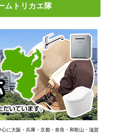
ームトリカエ隊
中心に大阪・兵庫・京都・奈良・和歌山・滋賀