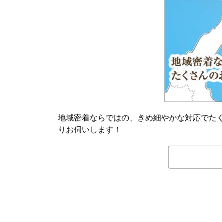
地域密着ならではの、きめ細やかな対応でた
りお伺いします！