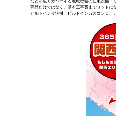
などを広くカバーする地域密着の住宅設備・
商品だけではなく、基本工事費までセットに
ビルトイン食洗機、ビルトインガスコンロ、