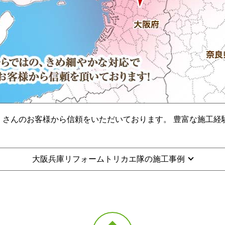
くさんのお客様から信頼をいただいております。 豊富な施工経
大阪兵庫リフォームトリカエ隊の施工事例