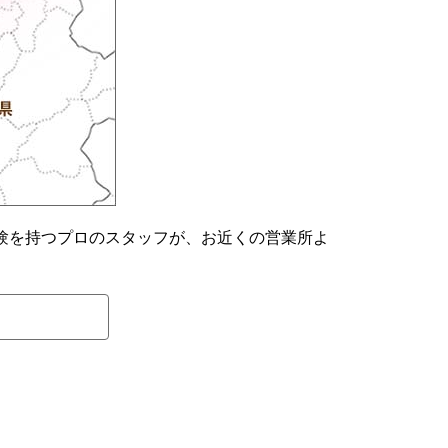
験を持つプロのスタッフが、お近くの営業所よ