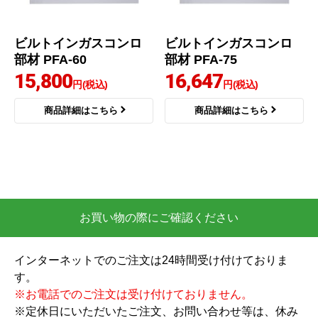
ビルトインガスコンロ
ビルトインガスコンロ
部材 PFA-60
部材 PFA-75
15,800
16,647
円(税込)
円(税込)
商品詳細はこちら
商品詳細はこちら
お買い物の際にご確認ください
インターネットでのご注文は24時間受け付けておりま
す。
※お電話でのご注文は受け付けておりません。
※定休日にいただいたご注文、お問い合わせ等は、休み