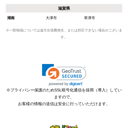
滋賀県
湖南
大津市
草津市
※一部地域については遠方出張費発生、または対応できない場合がございま
す。
※プライバシー保護のためSSL暗号化通信を採用（導入）してい
ますので、
お客様の情報の送信は安全に行っていただけます。