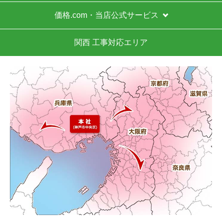
価格.com・当店公式サービス
関西 工事対応エリア