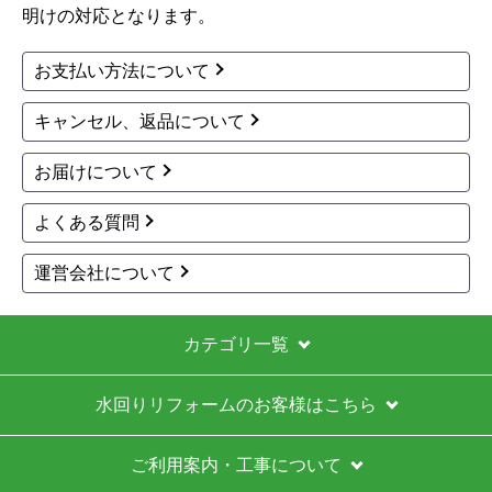
明けの対応となります。
お支払い方法について
キャンセル、返品について
お届けについて
よくある質問
運営会社について
カテゴリ一覧
水回りリフォームのお客様はこちら
ご利用案内・工事について