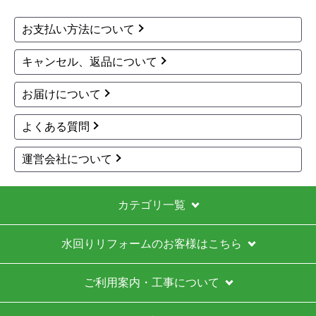
お支払い方法について
キャンセル、返品について
お届けについて
よくある質問
運営会社について
カテゴリ一覧
水回りリフォームのお客様はこちら
ご利用案内・工事について