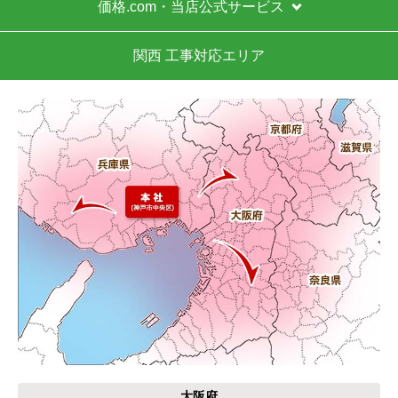
価格.com・当店公式サービス
関西 工事対応エリア
大阪府