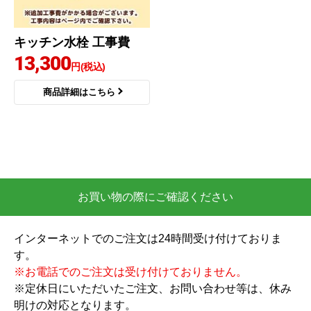
キッチン水栓 工事費
13,300
円(税込)
商品詳細はこちら
お買い物の際にご確認ください
インターネットでのご注文は24時間受け付けておりま
す。
※お電話でのご注文は受け付けておりません。
※定休日にいただいたご注文、お問い合わせ等は、休み
明けの対応となります。