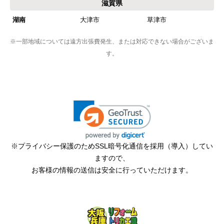
滋賀県
湖南
大津市
草津市
※一部地域については遠方出張費発生、または対応できない場合がございま
す。
※プライバシー保護のためSSL暗号化通信を採用（導入）してい
ますので、
お客様の情報の送信は安全に行っていただけます。