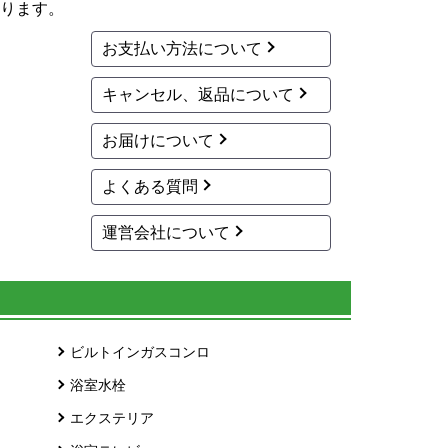
ります。
お支払い方法について
キャンセル、返品について
お届けについて
よくある質問
運営会社について
ビルトインガスコンロ
浴室水栓
エクステリア