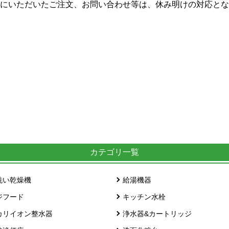
にいただいたご注文、お問い合わせ等は、休み明けの対応とな
カテゴリ一覧
洗い乾燥機
給湯機器
ジフード
キッチン水栓
カリイオン整水器
浄水器&カートリッジ