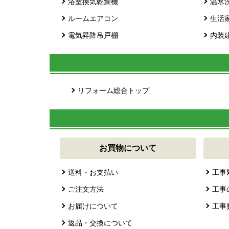
浴室換気乾燥機
温水
ルームエアコン
生活
電気昇降吊戸棚
内装
リフォーム総合トップ
お買物について
送料・お支払い
工事
ご注文方法
工事
お届けについて
工事
返品・交換について