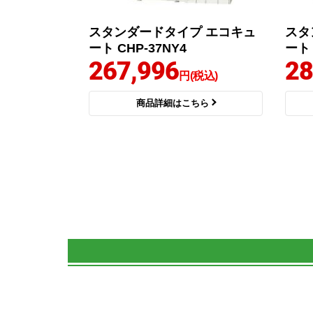
スタンダードタイプ エコキュ
スタ
ート CHP-37NY4
ート 
267,996
28
円(税込)
商品詳細はこちら