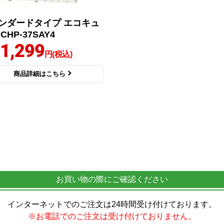
ンダードタイプ エコキュ
CHP-37SAY4
1,299
円(税込)
商品詳細はこちら
お買い物の際にご確認ください
インターネットでのご注文は24時間受け付けております。
※お電話でのご注文は受け付けておりません。