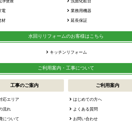
洗浄便座
洗面化粧台
家電
業務用機器
建材
延長保証
水回りリフォームのお客様はこちら
キッチンリフォーム
ご利用案内・工事について
工事のご案内
ご利用案内
対応エリア
はじめての方へ
の流れ
よくある質問
費について
お問い合わせ