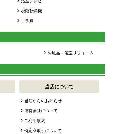
浴室テレビ
衣類乾燥機
工事費
お風呂・浴室リフォーム
当店について
当店からのお知らせ
運営会社について
ご利用規約
特定商取引について