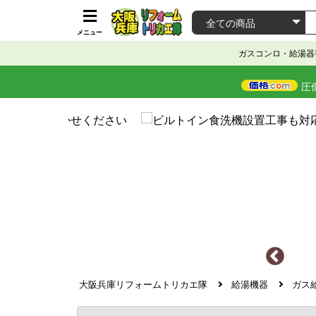
メニュー
ガスコンロ・給湯器
圧
大阪兵庫リフォームトリカエ隊
給湯機器
ガス