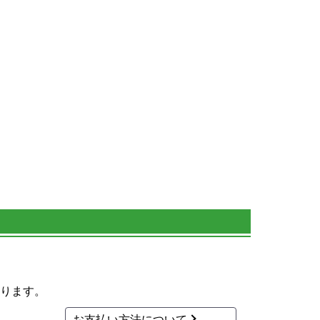
ります。
お支払い方法について