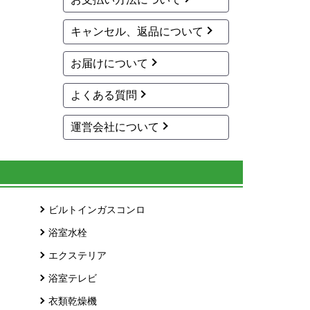
キャンセル、返品について
お届けについて
よくある質問
運営会社について
ビルトインガスコンロ
浴室水栓
エクステリア
浴室テレビ
衣類乾燥機