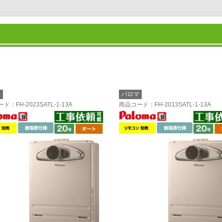
マ
パロマ
ード
：FH-2023SATL-1-13A
商品コード
：FH-2013SATL-1-13A