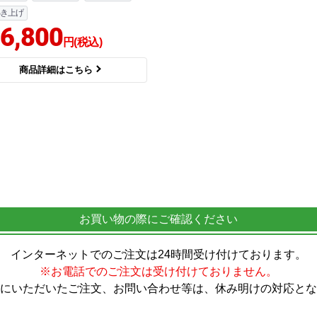
き上げ
6,800
円(税込)
商品詳細はこちら
お買い物の際にご確認ください
インターネットでのご注文は24時間受け付けております。
※お電話でのご注文は受け付けておりません。
にいただいたご注文、お問い合わせ等は、休み明けの対応とな