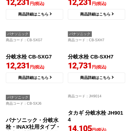
12,231
12,231
円(税込)
円(税込)
商品詳細はこちら
商品詳細はこちら
パナソニック
パナソニック
商品コード
：CB-SXG7
商品コード
：CB-SXH7
分岐水栓 CB-SXG7
分岐水栓 CB-SXH7
12,231
12,731
円(税込)
円(税込)
商品詳細はこちら
商品詳細はこちら