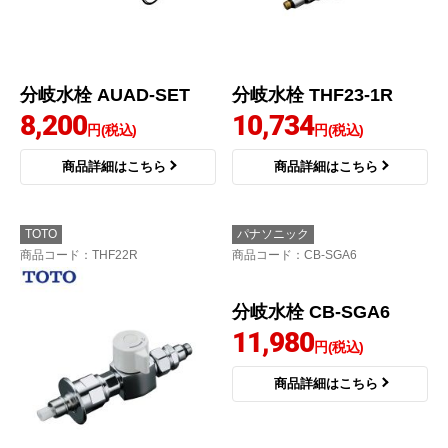
分岐水栓 AUAD-SET
分岐水栓 THF23-1R
8,200
10,734
円(税込)
円(税込)
商品詳細はこちら
商品詳細はこちら
TOTO
パナソニック
商品コード
：THF22R
商品コード
：CB-SGA6