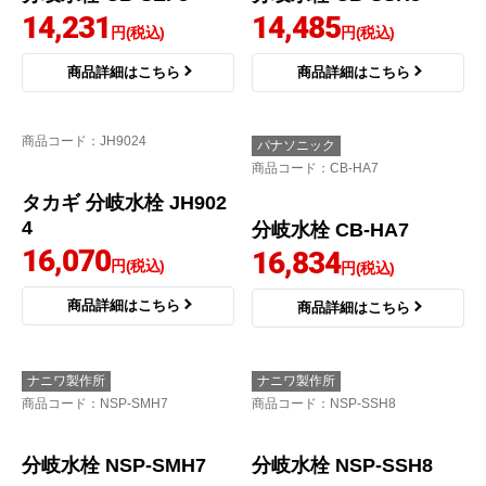
パナソニック
パナソニック
商品コード
：CB-SKH6
商品コード
：CB-SXL8
分岐水栓 CB-SKH6
分岐水栓 CB-SXL8
14,131
14,131
円(税込)
円(税込)
商品詳細はこちら
商品詳細はこちら
パナソニック
パナソニック