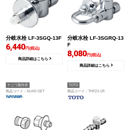
分岐水栓 LF-3SGQ-13F
分岐水栓 LF-3SGRQ-13
F
6,440
円(税込)
8,080
円(税込)
商品詳細はこちら
商品詳細はこちら
ナニワ製作所
TOTO
商品コード
：AUAD-SET
商品コード
：THF23-1R