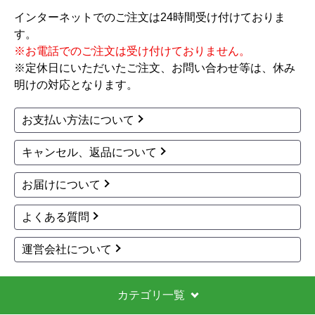
インターネットでのご注文は24時間受け付けておりま
す。
※お電話でのご注文は受け付けておりません。
※定休日にいただいたご注文、お問い合わせ等は、休み
明けの対応となります。
お支払い方法について
キャンセル、返品について
お届けについて
よくある質問
運営会社について
カテゴリ一覧