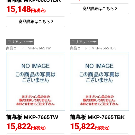
前幕板 MKP-6665TBK
15,148
商品詳細はこちら
円(税込)
商品詳細はこちら
アリアフィーナ
アリアフィーナ
商品コード
：MKP-7665TW
商品コード
：MKP-7665TBK
前幕板 MKP-7665TW
前幕板 MKP-7665TBK
15,822
15,822
円(税込)
円(税込)