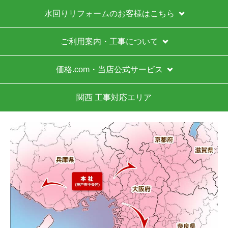
水回りリフォームのお客様はこちら
ご利用案内・工事について
価格.com・当店公式サービス
関西 工事対応エリア