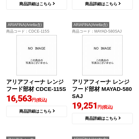
商品詳細はこちら
商品詳細はこちら
ARIAFINA(Arietta含)
ARIAFINA(Arietta含)
商品コード
：CDCE-115S
商品コード
：MAYAD-580SAJ
アリアフィーナ レンジ
アリアフィーナ レンジ
フード部材 CDCE-115S
フード部材 MAYAD-580
SAJ
16,563
円(税込)
19,251
円(税込)
商品詳細はこちら
商品詳細はこちら