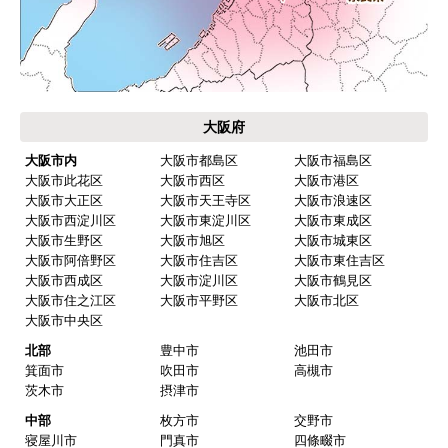
大阪府
大阪市内
大阪市都島区
大阪市福島区
大阪市此花区
大阪市西区
大阪市港区
大阪市大正区
大阪市天王寺区
大阪市浪速区
大阪市西淀川区
大阪市東淀川区
大阪市東成区
大阪市生野区
大阪市旭区
大阪市城東区
大阪市阿倍野区
大阪市住吉区
大阪市東住吉区
大阪市西成区
大阪市淀川区
大阪市鶴見区
大阪市住之江区
大阪市平野区
大阪市北区
大阪市中央区
北部
豊中市
池田市
箕面市
吹田市
高槻市
茨木市
摂津市
中部
枚方市
交野市
寝屋川市
門真市
四條畷市