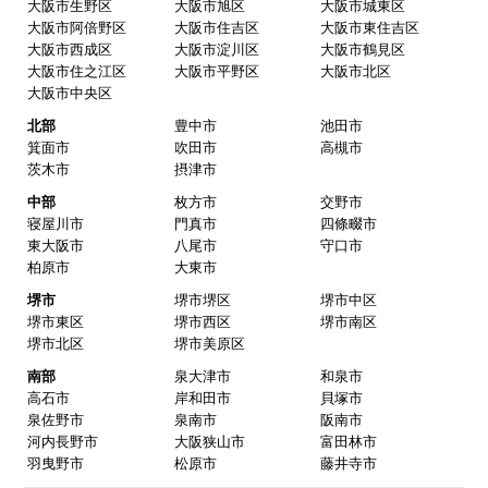
水回りリフォームのお客様はこちら
ご利用案内・工事について
価格.com・当店公式サービス
関西 工事対応エリア