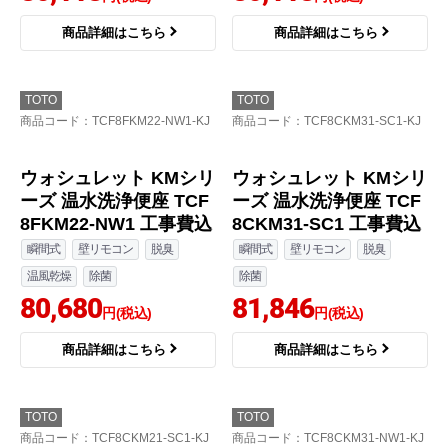
商品詳細はこちら
商品詳細はこちら
TOTO
TOTO
商品コード
：TCF8FKM22-NW1-KJ
商品コード
：TCF8CKM31-SC1-KJ
ウォシュレット KMシリ
ウォシュレット KMシリ
ーズ 温水洗浄便座 TCF
ーズ 温水洗浄便座 TCF
8FKM22-NW1 工事費込
8CKM31-SC1 工事費込
瞬間式
壁リモコン
脱臭
瞬間式
壁リモコン
脱臭