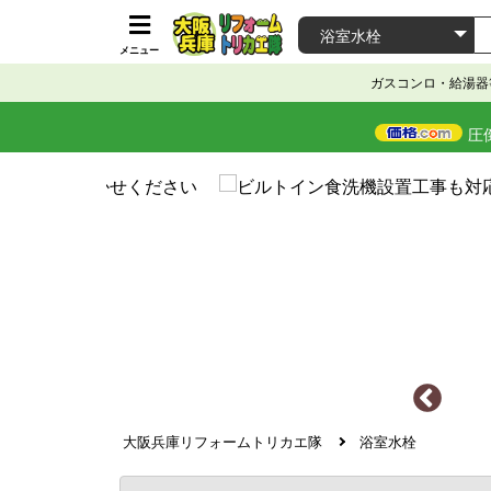
メニュー
ガスコンロ・給湯器
圧
大阪兵庫リフォームトリカエ隊
浴室水栓