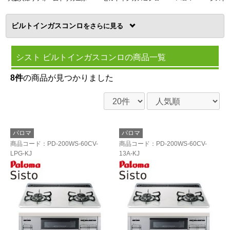
ビルトインガスコンロ
を
シスト ビルトインガスコンロの商品一覧
8件
の商品が見つかりました
パロマ
パロマ
商品コード
：PD-200WS-60CV-
商品コード
：PD-200WS-60CV-
LPG-KJ
13A-KJ