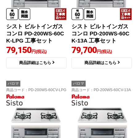
シスト ビルトインガス
シスト ビルトインガス
コンロ PD-200WS-60C
コンロ PD-200WS-60C
K-LPG 工事セット
K-13A 工事セット
79,150
79,700
円(税込)
円(税込)
商品詳細はこちら
商品詳細はこちら
パロマ
パロマ
商品コード
：PD-200WS-60CV-LPG
商品コード
：PD-200WS-60CV-13A