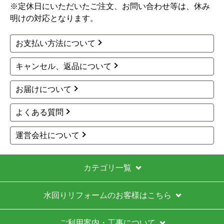
※定休日にいただいたご注文、お問い合わせ等は、休み
明けの対応となります。
お支払い方法について
キャンセル、返品について
お届けについて
よくある質問
運営会社について
カテゴリ一覧
水回りリフォームのお客様はこちら
ご利用案内・工事について