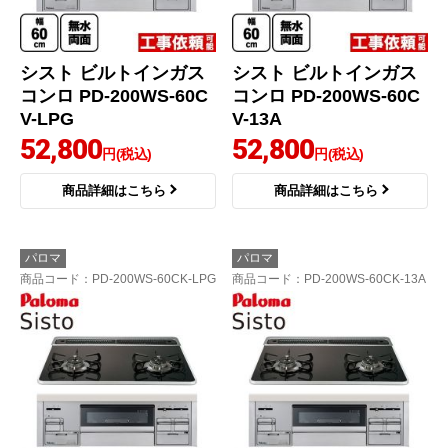
シスト ビルトインガス
シスト ビルトインガス
コンロ PD-200WS-60C
コンロ PD-200WS-60C
V-LPG
V-13A
52,800
52,800
円(税込)
円(税込)
商品詳細はこちら
商品詳細はこちら
パロマ
パロマ
商品コード
：PD-200WS-60CK-LPG
商品コード
：PD-200WS-60CK-13A