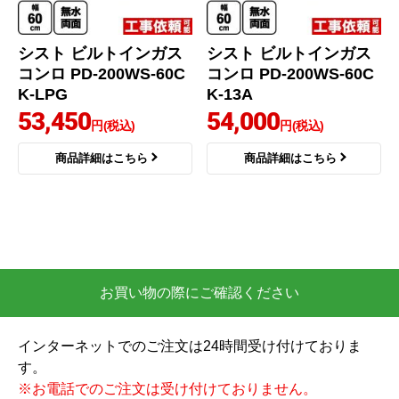
シスト ビルトインガス
シスト ビルトインガス
コンロ PD-200WS-60C
コンロ PD-200WS-60C
K-LPG
K-13A
53,450
54,000
円(税込)
円(税込)
商品詳細はこちら
商品詳細はこちら
お買い物の際にご確認ください
インターネットでのご注文は24時間受け付けておりま
す。
※お電話でのご注文は受け付けておりません。