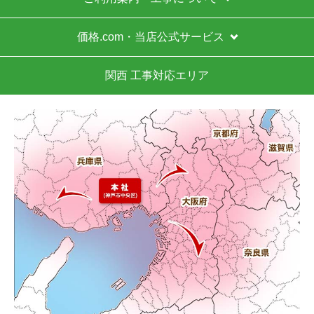
価格.com・当店公式サービス
関西 工事対応エリア