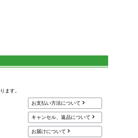
ります。
お支払い方法について
キャンセル、返品について
お届けについて