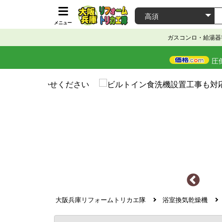
メニュー
ガスコンロ・給湯器
圧
大阪兵庫リフォームトリカエ隊
浴室換気乾燥機