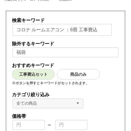
検索キーワード
除外するキーワード
おすすめキーワード
工事費込セット
商品のみ
※ボタンを押すとキーワードがセットされます。
カテゴリ絞り込み
全ての商品
価格帯
～