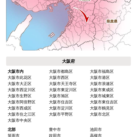
大阪府
大阪市内
大阪市都島区
大阪市福島区
大阪市此花区
大阪市西区
大阪市港区
大阪市大正区
大阪市天王寺区
大阪市浪速区
大阪市西淀川区
大阪市東淀川区
大阪市東成区
大阪市生野区
大阪市旭区
大阪市城東区
大阪市阿倍野区
大阪市住吉区
大阪市東住吉区
大阪市西成区
大阪市淀川区
大阪市鶴見区
大阪市住之江区
大阪市平野区
大阪市北区
大阪市中央区
北部
豊中市
池田市
箕面市
吹田市
高槻市