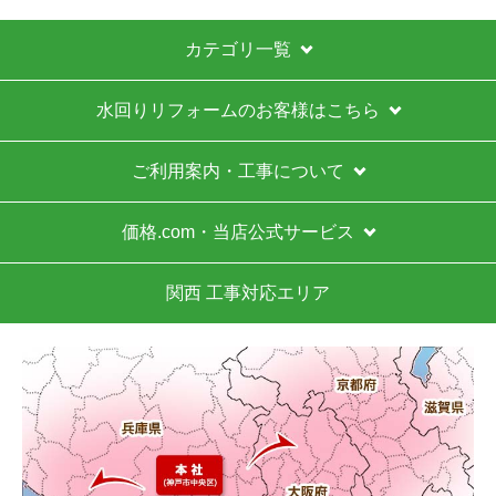
カテゴリ一覧
水回りリフォームのお客様はこちら
ご利用案内・工事について
価格.com・当店公式サービス
関西 工事対応エリア