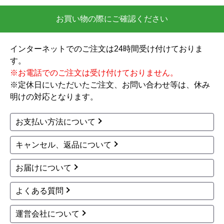
お買い物の際にご確認ください
インターネットでのご注文は24時間受け付けておりま
す。
※お電話でのご注文は受け付けておりません。
※定休日にいただいたご注文、お問い合わせ等は、休み
明けの対応となります。
お支払い方法について
キャンセル、返品について
お届けについて
よくある質問
運営会社について