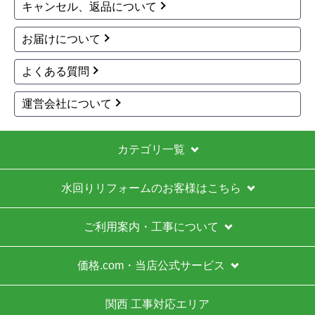
キャンセル、返品について
お届けについて
よくある質問
運営会社について
カテゴリ一覧
水回りリフォームのお客様はこちら
ご利用案内・工事について
価格.com・当店公式サービス
関西 工事対応エリア