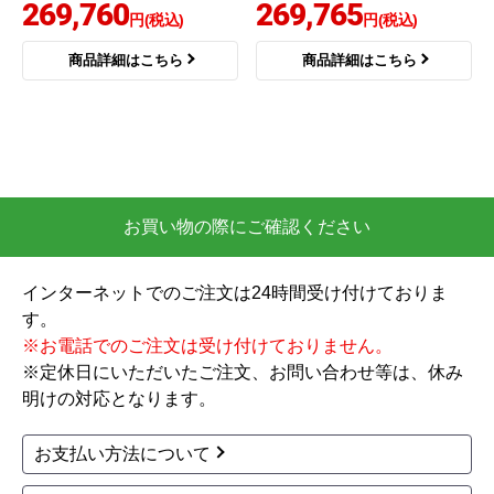
269,760
269,765
円(税込)
円(税込)
商品詳細はこちら
商品詳細はこちら
お買い物の際にご確認ください
インターネットでのご注文は24時間受け付けておりま
す。
※お電話でのご注文は受け付けておりません。
※定休日にいただいたご注文、お問い合わせ等は、休み
明けの対応となります。
お支払い方法について