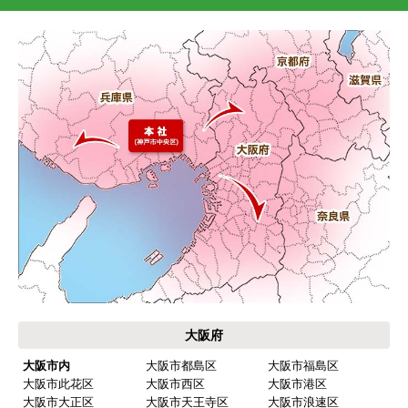
大阪府
大阪市内
大阪市都島区
大阪市福島区
大阪市此花区
大阪市西区
大阪市港区
大阪市大正区
大阪市天王寺区
大阪市浪速区