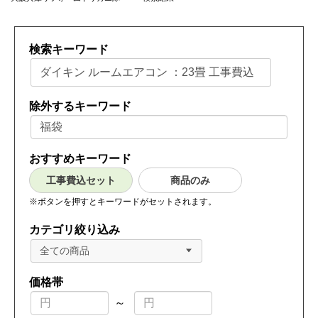
検索キーワード
除外するキーワード
おすすめキーワード
工事費込セット
商品のみ
※ボタンを押すとキーワードがセットされます。
カテゴリ絞り込み
全ての商品
価格帯
～