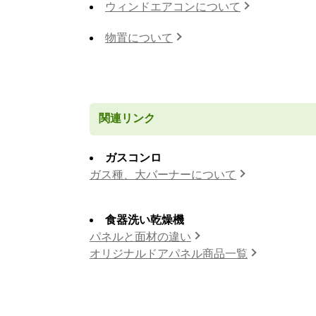
ウィンドエアコンについて
物置について
関連リンク
ガスコンロ
ガス種、大バーナーについて
食器洗い乾燥機
パネルと面材の違い
オリジナルドアパネル商品一覧