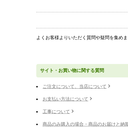
よくお客様よりいただく質問や疑問を集めま
サイト・お買い物に関する質問
ご注文について、当店について
お支払い方法について
工事について
商品のみ購入の場合・商品のお届けと納