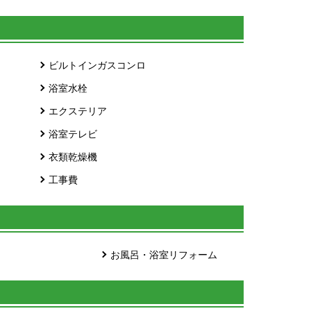
ビルトインガスコンロ
浴室水栓
エクステリア
浴室テレビ
衣類乾燥機
工事費
お風呂・浴室リフォーム