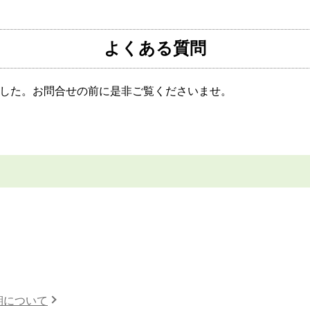
よくある質問
した。お問合せの前に是非ご覧くださいませ。
期について