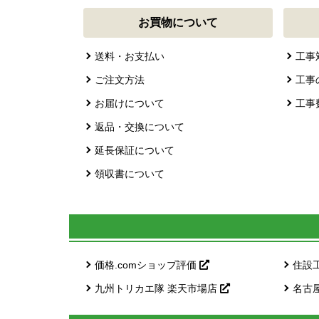
お買物について
送料・お支払い
工事
ご注文方法
工事
お届けについて
工事
返品・交換について
延長保証について
領収書について
価格.comショップ評価
住設
九州トリカエ隊 楽天市場店
名古