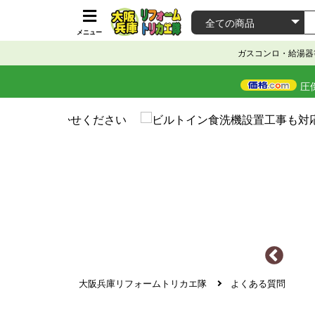
メニュー
ガスコンロ・給湯器
圧
大阪兵庫リフォームトリカエ隊
よくある質問