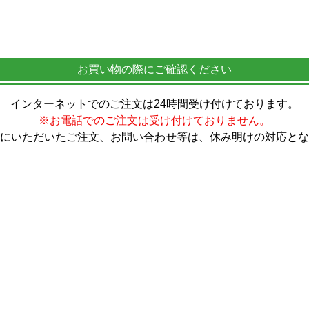
お買い物の際にご確認ください
インターネットでのご注文は24時間受け付けております。
※お電話でのご注文は受け付けておりません。
にいただいたご注文、お問い合わせ等は、休み明けの対応とな