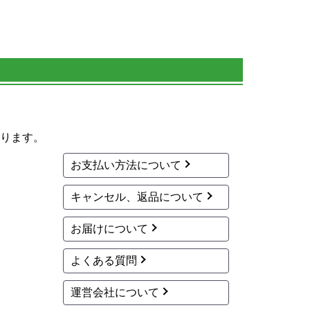
ります。
お支払い方法について
キャンセル、返品について
お届けについて
よくある質問
運営会社について