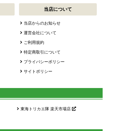
当店について
当店からのお知らせ
運営会社について
ご利用規約
特定商取引について
プライバシーポリシー
サイトポリシー
東海トリカエ隊 楽天市場店