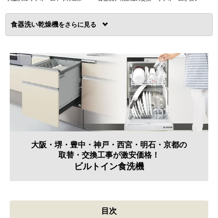
食器洗い乾燥機
を
大阪・堺・豊中・神戸・西宮・明石・京都の
取替・交換工事が激安価格！
ビルトイン食洗機
目次