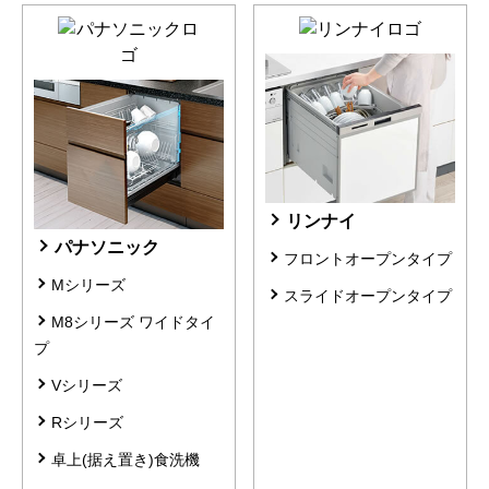
リンナイ
パナソニック
フロントオープンタイプ
Mシリーズ
スライドオープンタイプ
M8シリーズ ワイドタイ
プ
Vシリーズ
Rシリーズ
卓上(据え置き)食洗機