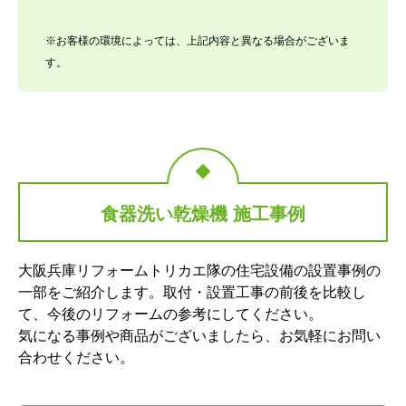
※お客様の環境によっては、上記内容と異なる場合がございま
す。
食器洗い乾燥機 施工事例
大阪兵庫リフォームトリカエ隊の住宅設備の設置事例の
一部をご紹介します。取付・設置工事の前後を比較し
て、今後のリフォームの参考にしてください。
気になる事例や商品がございましたら、お気軽にお問い
合わせください。