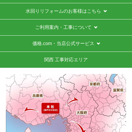
水回りリフォームのお客様はこちら
ご利用案内・工事について
価格.com・当店公式サービス
関西 工事対応エリア