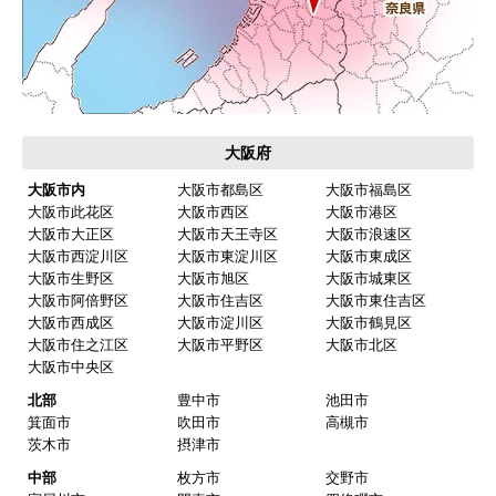
大阪府
大阪市内
大阪市都島区
大阪市福島区
大阪市此花区
大阪市西区
大阪市港区
大阪市大正区
大阪市天王寺区
大阪市浪速区
大阪市西淀川区
大阪市東淀川区
大阪市東成区
大阪市生野区
大阪市旭区
大阪市城東区
大阪市阿倍野区
大阪市住吉区
大阪市東住吉区
大阪市西成区
大阪市淀川区
大阪市鶴見区
大阪市住之江区
大阪市平野区
大阪市北区
大阪市中央区
北部
豊中市
池田市
箕面市
吹田市
高槻市
茨木市
摂津市
中部
枚方市
交野市