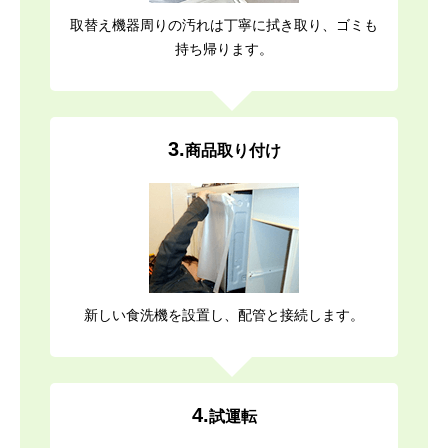
取替え機器周りの汚れは丁寧に拭き取り、ゴミも
持ち帰ります。
3.
商品取り付け
新しい食洗機を設置し、配管と接続します。
4.
試運転