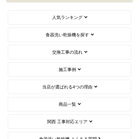
人気ランキング
食器洗い乾燥機を探す
交換工事の流れ
施工事例
当店が選ばれる4つの理由
商品一覧
関西 工事対応エリア
食器洗い乾燥機 よくある質問