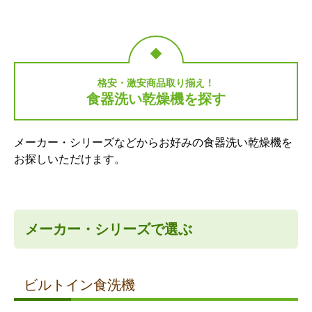
格安・激安商品取り揃え！
食器洗い乾燥機を探す
メーカー・シリーズなどからお好みの食器洗い乾燥機を
お探しいただけます。
メーカー・シリーズで選ぶ
ビルトイン食洗機