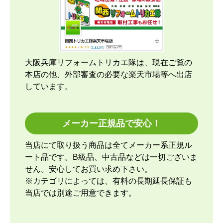
大阪兵庫リフォームトリカエ隊は、現在ご覧の
本店の他、外部審査の必要な楽天市場等へ出店
しています。
メーカー正規品で安心！
当店にて取り扱う商品は全てメーカー系正規ル
ート品です。B級品、中古品などは一切ございま
せん。安心してお買い求め下さい。
※カテゴリによっては、有料の長期延長保証も
当店では別途ご用意できます。