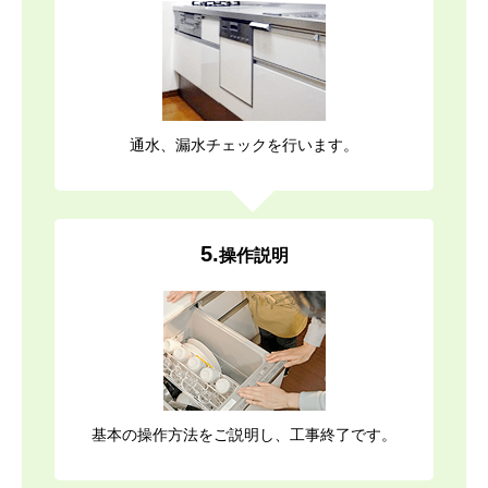
通水、漏水チェックを行います。
5.
操作説明
基本の操作方法をご説明し、工事終了です。