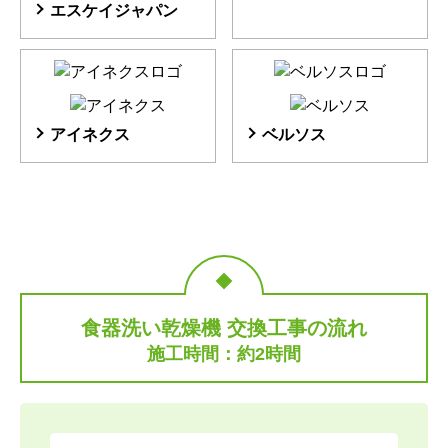
エスケイジャパン
アイネクス
ベルソス
食器洗い乾燥機 交換工事の流れ
施工時間：約2時間