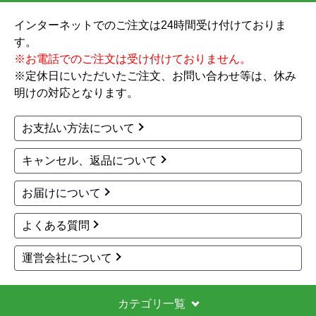
インターネットでのご注文は24時間受け付けておりま
す。
※お電話でのご注文は受け付けておりません。
※定休日にいただいたご注文、お問い合わせ等は、休み
明けの対応となります。
お支払い方法について
キャンセル、返品について
お届けについて
よくある質問
運営会社について
カテゴリ一覧