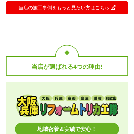
当店の施工事例をもっと見たい方はこちら
当店が選ばれる4つの理由!
地域密着＆実績で安心！