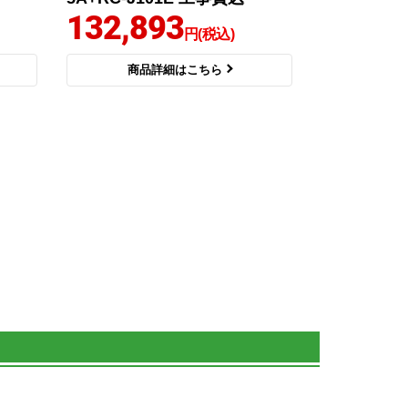
132,893
円(税込)
商品詳細はこちら