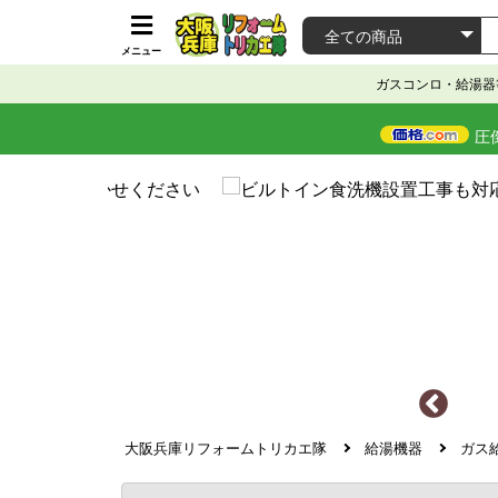
メニュー
ガスコンロ・給湯器
圧
大阪兵庫リフォームトリカエ隊
給湯機器
ガス