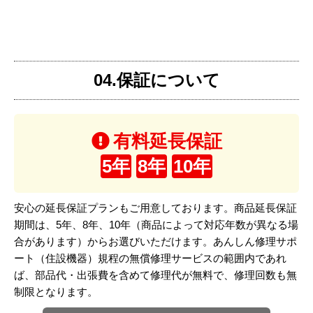
04.保証について
有料延長保証
5年
8年
10年
安心の延長保証プランもご用意しております。商品延長保証
期間は、5年、8年、10年（商品によって対応年数が異なる場
合があります）からお選びいただけます。あんしん修理サポ
ート（住設機器）規程の無償修理サービスの範囲内であれ
ば、部品代・出張費を含めて修理代が無料で、修理回数も無
制限となります。