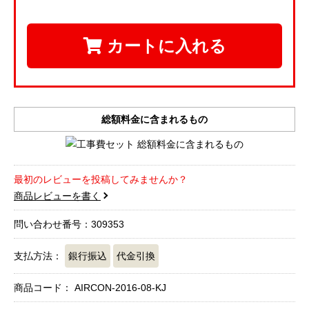
カートに入れる
総額料金に含まれるもの
最初のレビューを投稿してみませんか？
商品レビューを書く
問い合わせ番号：309353
支払方法：
銀行振込
代金引換
商品コード：
AIRCON-2016-08-KJ