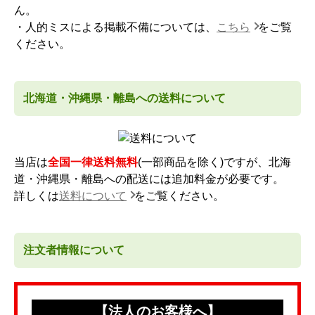
ん。
・人的ミスによる掲載不備については、
こちら
をご覧
ください。
北海道・沖縄県・離島への送料について
当店は
全国一律送料無料
(一部商品を除く)ですが、北海
道・沖縄県・離島への配送には追加料金が必要です。
詳しくは
送料について
をご覧ください。
注文者情報について
【法人のお客様へ】