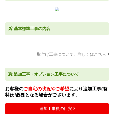
基本標準工事の内容
取付け工事について、詳しくはこちら
追加工事・オプション工事について
お客様の
ご自宅の状況やご希望
により追加工事(有
料)が必要となる場合がございます。
追加工事費の目安