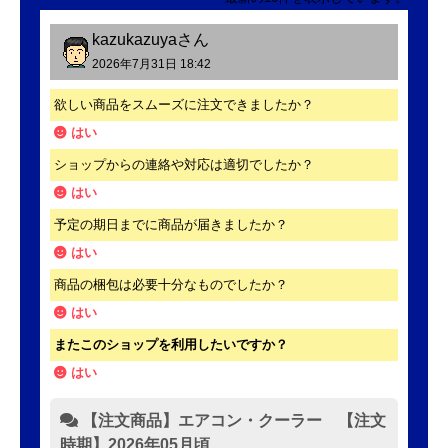
kazukazuya
さん
2026年7月31日 18:42
欲しい商品をスムーズに注文できましたか？
はい
ショップからの連絡や対応は適切でしたか？
はい
予定の期日までに商品が届きましたか？
はい
商品の梱包は必要十分なものでしたか？
はい
またこのショップを利用したいですか？
はい
【注文商品】エアコン・クーラー 【注文
時期】2026年05月頃