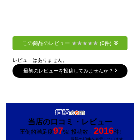
この商品のレビュー
(0件)
レビューはありません。
最初のレビューを投稿してみませんか？
当店の口コミ・レビュー
97
2016
圧倒的満足度
%! 投稿数：
件!
最新の10件を表示しています。