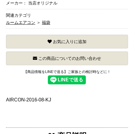
メーカー： 当店オリジナル
関連カテゴリ
ルームエアコン
＞
福袋
お気に入りに追加
この商品についてのお問い合わせ
【商品情報をLINEで送る】ご家族との検討時などに！
AIRCON-2016-08-KJ