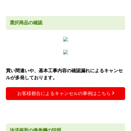
選択商品の確認
買い間違いや、基本工事内容の確認漏れによるキャンセ
ルが多発しております。
お客様都合によるキャンセルの事例はこちら
決済画面の備考欄の説明