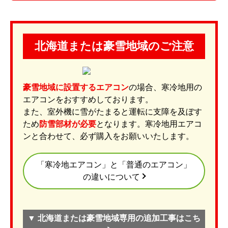
北海道または豪雪地域のご注意
豪雪地域に設置するエアコン
の場合、寒冷地用の
エアコンをおすすめしております。
また、室外機に雪がたまると運転に支障を及ぼす
ため
防雪部材が必要
となります。寒冷地用エアコ
ンと合わせて、必ず購入をお願いいたします。
「寒冷地エアコン」と「普通のエアコン」
の違いについて
▼ 北海道または豪雪地域専用の追加工事はこち