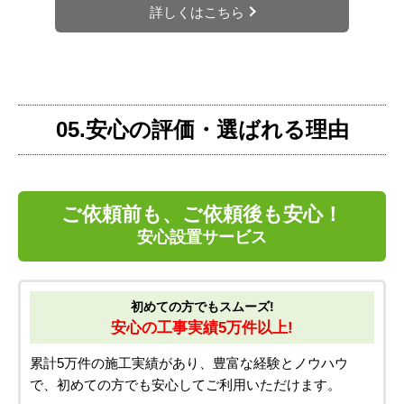
詳しくはこちら
05.安心の評価・選ばれる理由
ご依頼前も、ご依頼後も安心！
安心設置サービス
初めての方でもスムーズ!
安心の工事実績5万件以上!
累計5万件の施工実績があり、豊富な経験とノウハウ
で、初めての方でも安心してご利用いただけます。