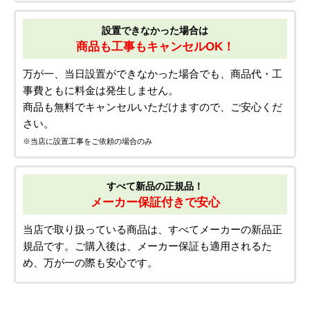
設置できなかった場合は
商品も工事もキャンセルOK！
万が一、当日設置ができなかった場合でも、商品代・工
事費ともに料金は発生しません。
商品も無料でキャンセルいただけますので、ご安心くだ
さい。
※当店に設置工事をご依頼の場合のみ
すべて新品の正規品！
メーカー保証付きで安心
当店で取り扱っている商品は、すべてメーカーの新品正
規品です。ご購入後は、メーカー保証も適用されるた
め、万が一の際も安心です。