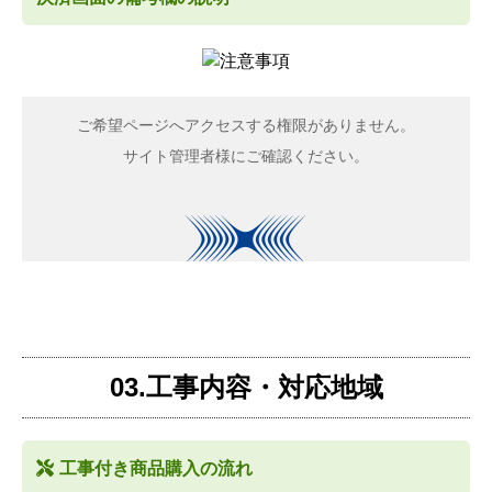
03.工事内容・対応地域
工事付き商品購入の流れ