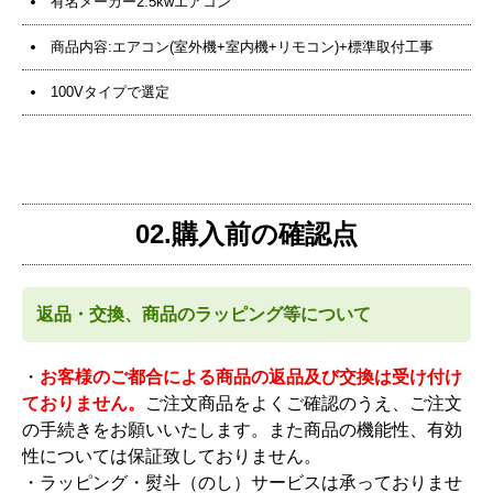
有名メーカー2.5kwエアコン
商品内容:エアコン(室外機+室内機+リモコン)+標準取付工事
100Vタイプで選定
02.購入前の確認点
返品・交換、商品のラッピング等について
・
お客様のご都合による商品の返品及び交換は受け付け
ておりません。
ご注文商品をよくご確認のうえ、ご注文
の手続きをお願いいたします。また商品の機能性、有効
性については保証致しておりません。
・ラッピング・熨斗（のし）サービスは承っておりませ