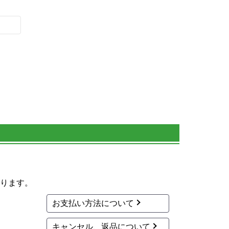
ります。
お支払い方法について
キャンセル、返品について