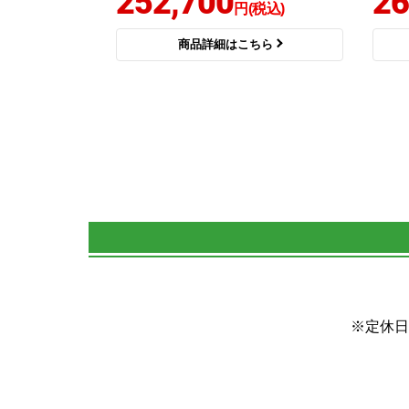
252,700
26
円(税込)
商品詳細はこちら
※定休日