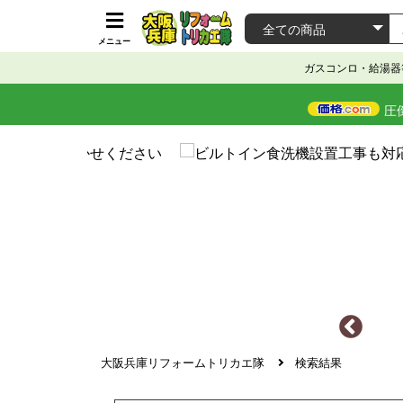
メニュー
ガスコンロ・給湯器
圧
大阪兵庫リフォームトリカエ隊
検索結果