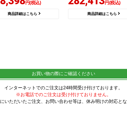
8,398
282,413
円(税込)
円(税込)
商品詳細はこちら
商品詳細はこちら
お買い物の際にご確認ください
インターネットでのご注文は24時間受け付けております。
※お電話でのご注文は受け付けておりません。
にいただいたご注文、お問い合わせ等は、休み明けの対応とな