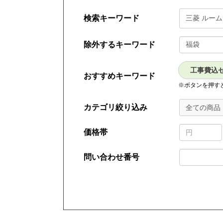
検索キーワード
除外するキーワード
工事費込
おすすめキーワード
※ボタンを押す
カテゴリ絞り込み
全ての商品
価格帯
問い合わせ番号