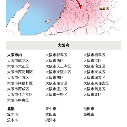
大阪府
大阪市内
大阪市都島区
大阪市福島区
大阪市此花区
大阪市西区
大阪市港区
大阪市大正区
大阪市天王寺区
大阪市浪速区
大阪市西淀川区
大阪市東淀川区
大阪市東成区
大阪市生野区
大阪市旭区
大阪市城東区
大阪市阿倍野区
大阪市住吉区
大阪市東住吉区