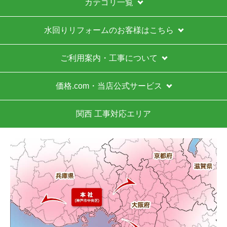
よくある質問
運営会社について
カテゴリ一覧
水回りリフォームのお客様はこちら
ご利用案内・工事について
価格.com・当店公式サービス
関西 工事対応エリア