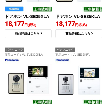
ドアホン VL-SE35XLA
ドアホン VL-SE35KLA
18,177
18,177
円(税込)
円(税込)
商品詳細はこちら
商品詳細はこちら
パナソニック
パナソニック
商品コード
：VL-SVE310KLA
商品コード
：VL-SE35KFA