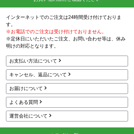
1
2
3
次へ
お買い物の際にご確認ください
インターネットでのご注文は24時間受け付けておりま
す。
※お電話でのご注文は受け付けておりません。
※定休日にいただいたご注文、お問い合わせ等は、休み
明けの対応となります。
お支払い方法について
キャンセル、返品について
お届けについて