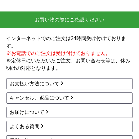
お買い物の際にご確認ください
インターネットでのご注文は24時間受け付けておりま
す。
※お電話でのご注文は受け付けておりません。
※定休日にいただいたご注文、お問い合わせ等は、休み
明けの対応となります。
お支払い方法について
キャンセル、返品について
お届けについて
よくある質問