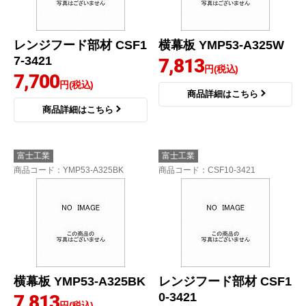
レンジフード部材 CSF1
横幕板 YMP53-A325W
7-3421
7,813
円(税込)
7,700
円(税込)
商品詳細はこちら
商品詳細はこちら
富士工業
富士工業
商品コード
：YMP53-A325BK
商品コード
：CSF10-3421
横幕板 YMP53-A325BK
レンジフード部材 CSF1
0-3421
7,813
円(税込)