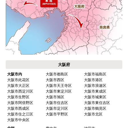
大阪府
大阪市内
大阪市都島区
大阪市福島区
大阪市此花区
大阪市西区
大阪市港区
大阪市大正区
大阪市天王寺区
大阪市浪速区
大阪市西淀川区
大阪市東淀川区
大阪市東成区
大阪市生野区
大阪市旭区
大阪市城東区
大阪市阿倍野区
大阪市住吉区
大阪市東住吉区
大阪市西成区
大阪市淀川区
大阪市鶴見区
大阪市住之江区
大阪市平野区
大阪市北区
大阪市中央区