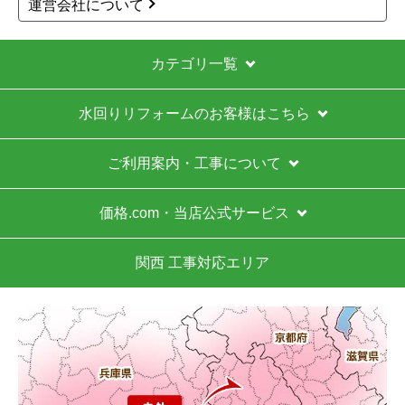
運営会社について
カテゴリ一覧
水回りリフォームのお客様はこちら
ご利用案内・工事について
価格.com・当店公式サービス
関西 工事対応エリア