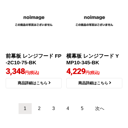
前幕板 レンジフード FP
横幕板 レンジフード Y
-2C10-75-BK
MP10-345-BK
3,348
4,229
円(税込)
円(税込)
商品詳細はこちら
商品詳細はこちら
1
2
3
4
5
次へ