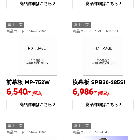
商品詳細はこちら
商品詳細はこちら
富士工業
富士工業
商品コード
：MP-752W
商品コード
：SPB30-285SI
前幕板 MP-752W
横幕板 SPB30-285SI
6,540
6,986
円(税込)
円(税込)
商品詳細はこちら
商品詳細はこちら
富士工業
富士工業
商品コード
：MP-902W
商品コード
：VC-15H