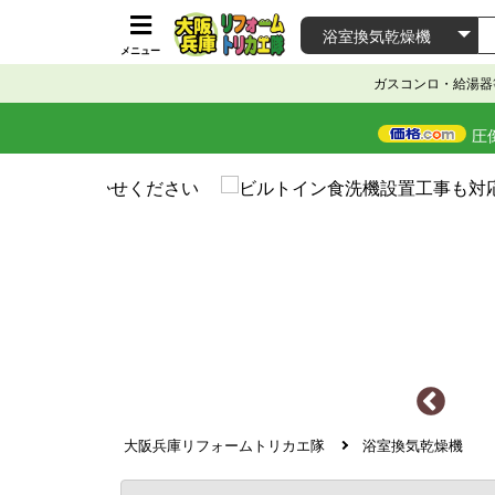
メニュー
ガスコンロ・給湯器
圧
大阪兵庫リフォームトリカエ隊
浴室換気乾燥機