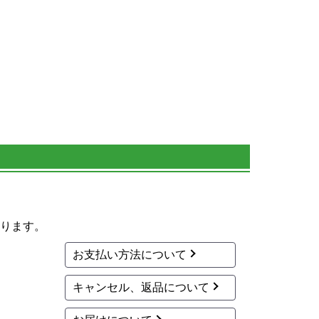
ります。
お支払い方法について
キャンセル、返品について