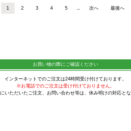
1
2
3
4
5
...
次へ
最後へ
お買い物の際にご確認ください
インターネットでのご注文は24時間受け付けております。
※お電話でのご注文は受け付けておりません。
にいただいたご注文、お問い合わせ等は、休み明けの対応とな