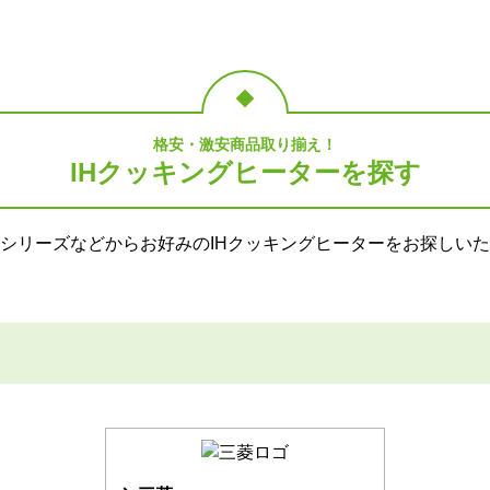
格安・激安商品取り揃え！
IHクッキングヒーターを探す
シリーズなどからお好みのIHクッキングヒーターをお探しい