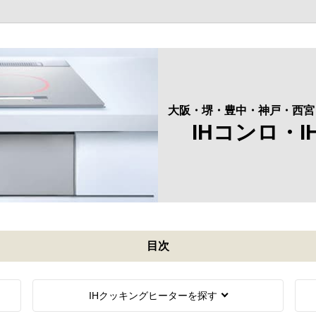
大阪・堺・豊中・神戸・西宮
IHコンロ・
目次
IHクッキングヒーターを探す