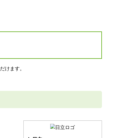
ただけます。