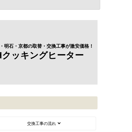
・明石・京都の
取替・交換工事が激安価格！
IHクッキングヒーター
交換工事の流れ