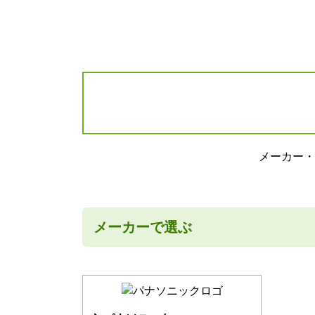
メーカー・
メーカーで選ぶ