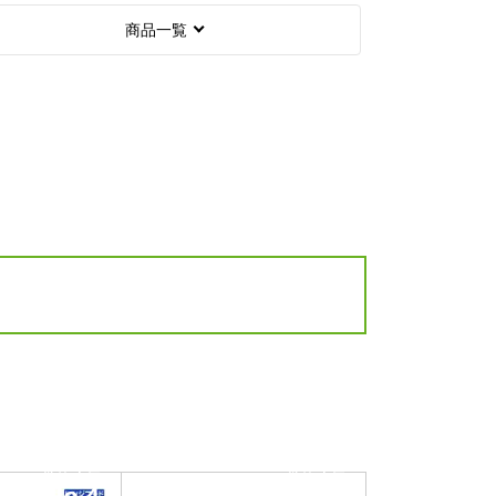
商品一覧
当店人気
当店人気