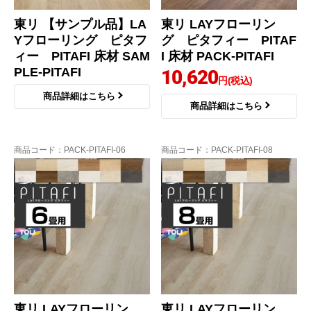
東リ 【サンプル品】LA
東リ LAYフローリン
Yフローリング ピタフ
グ ピタフィー PITAF
ィー PITAFI 床材 SAM
I 床材 PACK-PITAFI
PLE-PITAFI
10,620
円(税込)
商品詳細はこちら
商品詳細はこちら
商品コード
：PACK-PITAFI-06
商品コード
：PACK-PITAFI-08
東リ LAYフローリン
東リ LAYフローリン