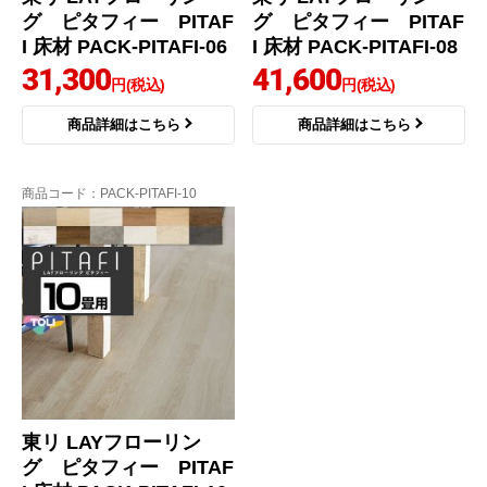
グ ピタフィー PITAF
グ ピタフィー PITAF
I 床材 PACK-PITAFI-06
I 床材 PACK-PITAFI-08
31,300
41,600
円(税込)
円(税込)
商品詳細はこちら
商品詳細はこちら
商品コード
：PACK-PITAFI-10
東リ LAYフローリン
グ ピタフィー PITAF