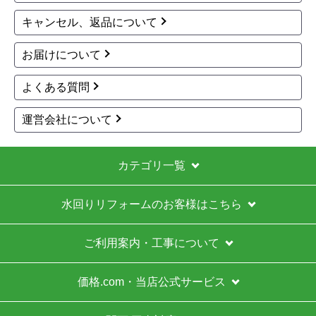
キャンセル、返品について
お届けについて
よくある質問
運営会社について
カテゴリ一覧
水回りリフォームのお客様はこちら
ご利用案内・工事について
価格.com・当店公式サービス