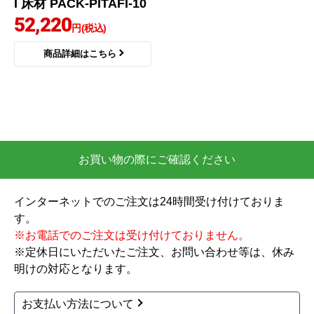
I 床材 PACK-PITAFI-10
52,220
円(税込)
商品詳細はこちら
お買い物の際にご確認ください
インターネットでのご注文は24時間受け付けておりま
す。
※お電話でのご注文は受け付けておりません。
※定休日にいただいたご注文、お問い合わせ等は、休み
明けの対応となります。
お支払い方法について