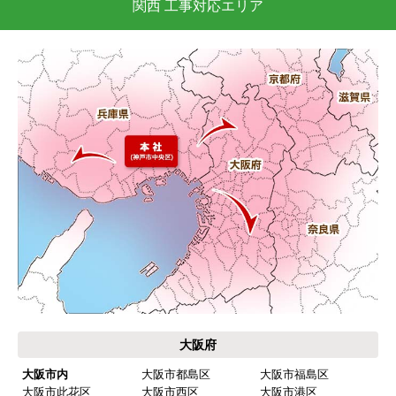
関西 工事対応エリア
大阪府
大阪市内
大阪市都島区
大阪市福島区
大阪市此花区
大阪市西区
大阪市港区