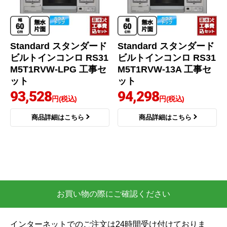
Standard スタンダード
Standard スタンダード
ビルトインコンロ RS31
ビルトインコンロ RS31
M5T1RVW-LPG 工事セ
M5T1RVW-13A 工事セ
ット
ット
93,528
94,298
円(税込)
円(税込)
商品詳細はこちら
商品詳細はこちら
お買い物の際にご確認ください
インターネットでのご注文は24時間受け付けておりま