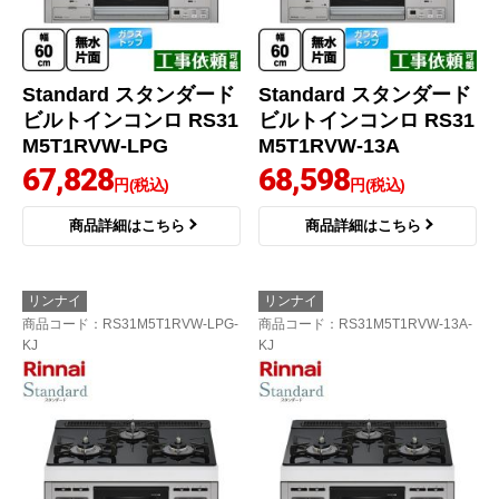
Standard スタンダード
Standard スタンダード
ビルトインコンロ RS31
ビルトインコンロ RS31
M5T1RVW-LPG
M5T1RVW-13A
67,828
68,598
円(税込)
円(税込)
商品詳細はこちら
商品詳細はこちら
リンナイ
リンナイ
商品コード
：RS31M5T1RVW-LPG-
商品コード
：RS31M5T1RVW-13A-
KJ
KJ