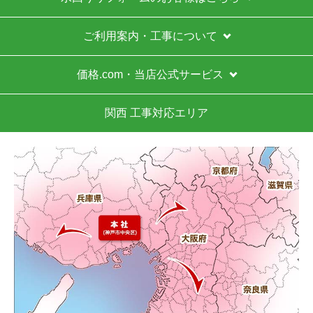
ご利用案内・工事について
価格.com・当店公式サービス
関西 工事対応エリア