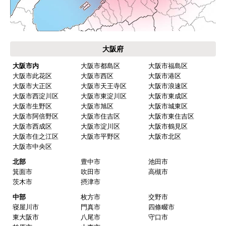
大阪府
大阪市内
大阪市都島区
大阪市福島区
大阪市此花区
大阪市西区
大阪市港区
大阪市大正区
大阪市天王寺区
大阪市浪速区
大阪市西淀川区
大阪市東淀川区
大阪市東成区
大阪市生野区
大阪市旭区
大阪市城東区
大阪市阿倍野区
大阪市住吉区
大阪市東住吉区
大阪市西成区
大阪市淀川区
大阪市鶴見区
大阪市住之江区
大阪市平野区
大阪市北区
大阪市中央区
北部
豊中市
池田市
箕面市
吹田市
高槻市
茨木市
摂津市
中部
枚方市
交野市
寝屋川市
門真市
四條畷市
東大阪市
八尾市
守口市