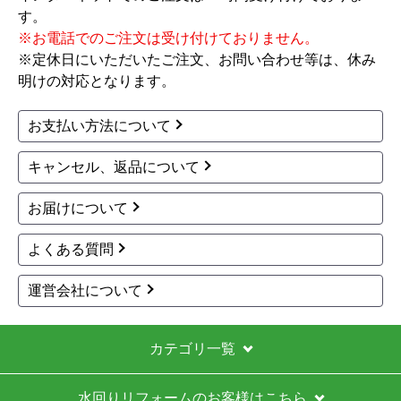
す。
※お電話でのご注文は受け付けておりません。
※定休日にいただいたご注文、お問い合わせ等は、休み
明けの対応となります。
お支払い方法について
キャンセル、返品について
お届けについて
よくある質問
運営会社について
カテゴリ一覧
水回りリフォームのお客様はこちら