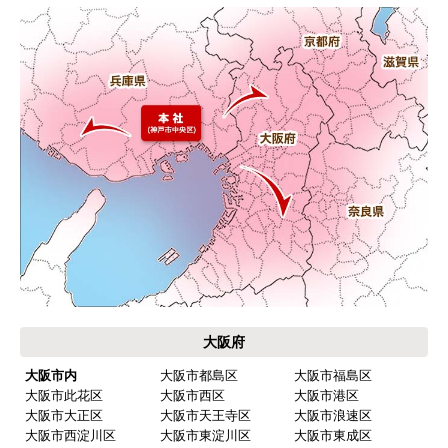
キャンセル、返品について
お届けについて
よくある質問
運営会社について
カテゴリ一覧
水回りリフォームのお客様はこちら
ご利用案内・工事について
価格.com・当店公式サービス