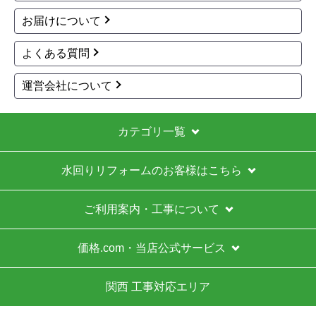
商品詳細はこちら
1
2
次へ
お買い物の際にご確認ください
インターネットでのご注文は24時間受け付けておりま
す。
※お電話でのご注文は受け付けておりません。
※定休日にいただいたご注文、お問い合わせ等は、休み
明けの対応となります。
お支払い方法について