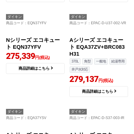
Aシリーズ エコキュー
Nシリーズ エコキュー
ト EQA37YV
ト EQN37YV
270,000
270,200
円(税込)
円(税込)
商品詳細はこちら
商品詳細はこちら
ダイキン
ダイキン
商品コード
：EQN37YFV
商品コード
：EPAC-D-U37-002-VR