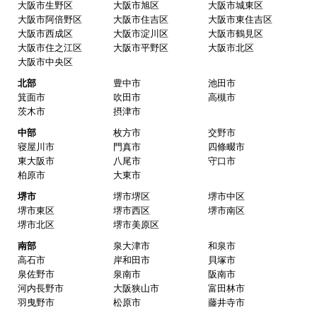
関西 工事対応エリア
大阪府
大阪市内
大阪市都島区
大阪市福島区
大阪市此花区
大阪市西区
大阪市港区