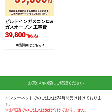
ビルトインガスコンロ&
ガスオーブン 工事費
39,800
円(税込)
商品詳細はこちら
お買い物の際にご確認ください
インターネットでのご注文は24時間受け付けておりま
す。
※お電話でのご注文は受け付けておりません。