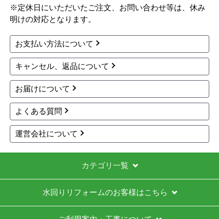
※定休日にいただいたご注文、お問い合わせ等は、休み
明けの対応となります。
お支払い方法について
キャンセル、返品について
お届けについて
よくある質問
運営会社について
カテゴリ一覧
水回りリフォームのお客様はこちら