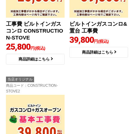
工事費 ビルトインガス
ビルトインガスコンロ&
コンロ CONSTRUCTIO
置台 工事費
N-STOVE
39,800
円(税込)
25,800
円(税込)
商品詳細はこちら
商品詳細はこちら
当店オリジナル
商品コード
：CONSTRUCTION-
STOVE2