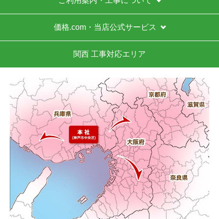
ご利用案内・工事について
価格.com・当店公式サービス
関西 工事対応エリア