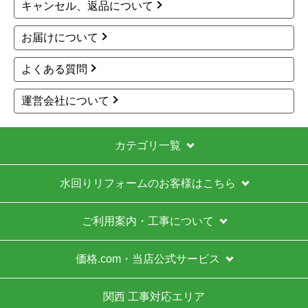
キャンセル、返品について
お届けについて
よくある質問
運営会社について
カテゴリ一覧
水回りリフォームのお客様はこちら
ご利用案内・工事について
価格.com・当店公式サービス
関西 工事対応エリア