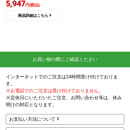
5,947
円(税込)
商品詳細はこちら
お買い物の際にご確認ください
インターネットでのご注文は24時間受け付けておりま
す。
※お電話でのご注文は受け付けておりません。
※定休日にいただいたご注文、お問い合わせ等は、休み
明けの対応となります。
お支払い方法について