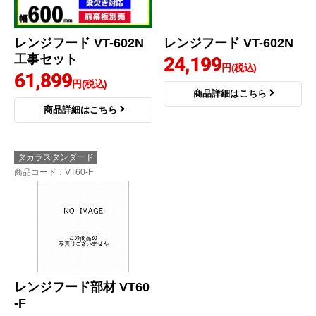
レンジフード VT-602N
レンジフード VT-602N
工事セット
24,199
円(税込)
61,899
円(税込)
商品詳細はこちら
商品詳細はこちら
タカラスタンダード
商品コード
：VT60-F
レンジフード部材 VT60
-F