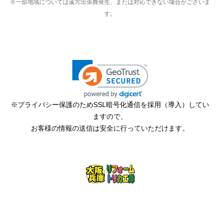
※一部地域については遠方出張費発生、または対応できない場合がございま
す。
※プライバシー保護のためSSL暗号化通信を採用（導入）してい
ますので、
お客様の情報の送信は安全に行っていただけます。
copyright (c) 大阪兵庫リフォームトリカエ隊 all rights reserved.