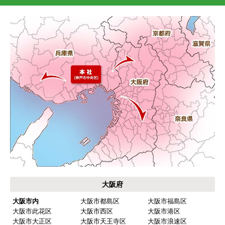
大阪府
大阪市内
大阪市都島区
大阪市福島区
大阪市此花区
大阪市西区
大阪市港区
大阪市大正区
大阪市天王寺区
大阪市浪速区