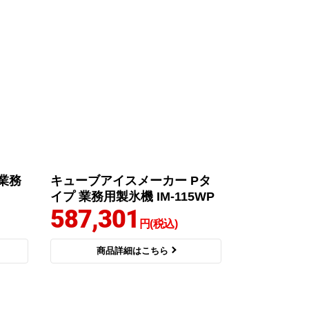
業務
キューブアイスメーカー Pタ
イプ 業務用製氷機 IM-115WP
587,301
円(税込)
商品詳細はこちら