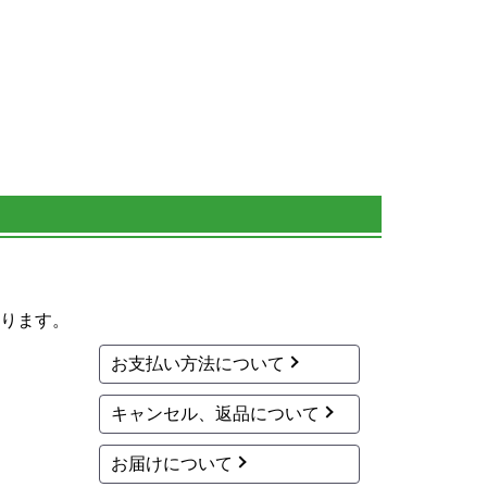
ります。
お支払い方法について
キャンセル、返品について
お届けについて