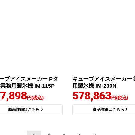
ーブアイスメーカー Pタ
キューブアイスメーカー 
業務用製氷機 IM-115P
用製氷機 IM-230N
7,898
578,863
円(税込)
円(税込)
商品詳細はこちら
商品詳細はこちら