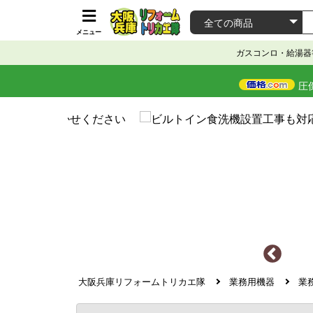
メニュー
ガスコンロ・給湯器
圧
大阪兵庫リフォームトリカエ隊
業務用機器
業