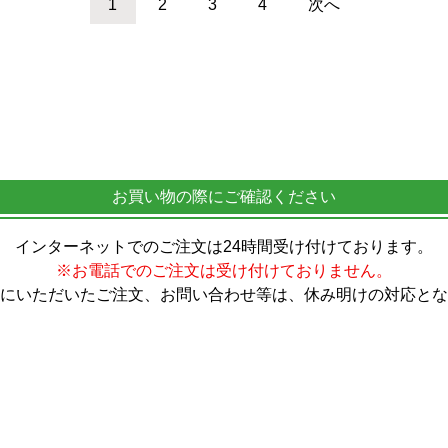
1
2
3
4
次へ
お買い物の際にご確認ください
インターネットでのご注文は24時間受け付けております。
※お電話でのご注文は受け付けておりません。
にいただいたご注文、お問い合わせ等は、休み明けの対応とな