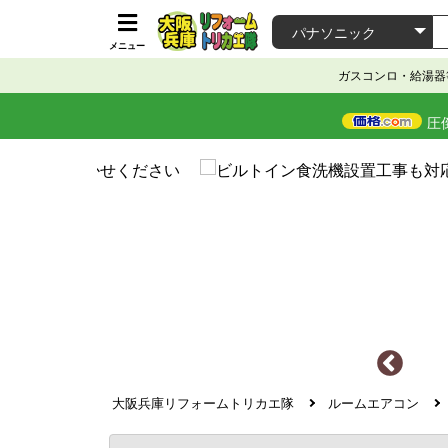
メニュー
ガスコンロ・給湯器
圧
大阪兵庫リフォームトリカエ隊
ルームエアコン