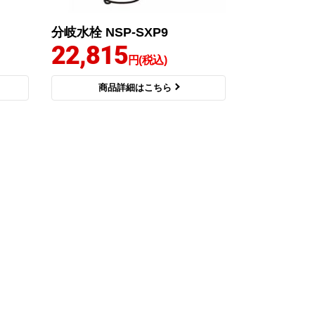
分岐水栓 NSP-SXP9
22,815
円(税込)
商品詳細はこちら