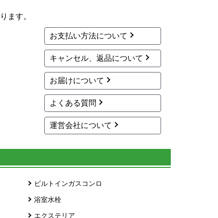
ります。
お支払い方法について
キャンセル、返品について
お届けについて
よくある質問
運営会社について
ビルトインガスコンロ
浴室水栓
エクステリア