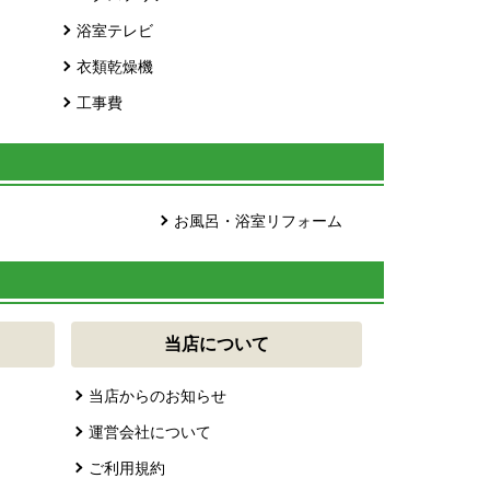
浴室テレビ
衣類乾燥機
工事費
お風呂・浴室リフォーム
当店について
当店からのお知らせ
運営会社について
ご利用規約