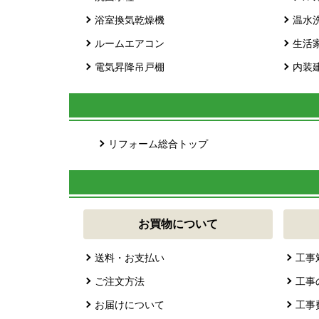
浴室換気乾燥機
温水
ルームエアコン
生活
電気昇降吊戸棚
内装
リフォーム総合トップ
お買物について
送料・お支払い
工事
ご注文方法
工事
お届けについて
工事