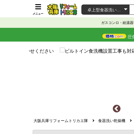
メニュー
ガスコンロ・給湯器
圧
大阪兵庫リフォームトリカエ隊
食器洗い乾燥機