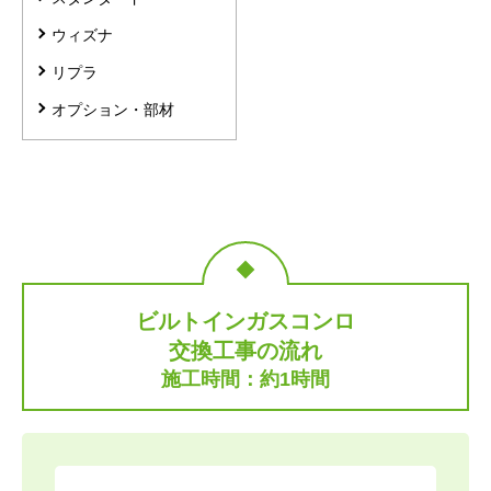
ウィズナ
リプラ
オプション・部材
ビルトインガスコンロ
交換工事の流れ
施工時間：約1時間