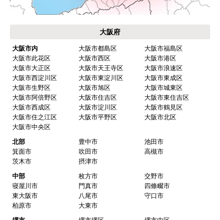
※定休日にいただいたご注文、お問い合わせ等は、休み
明けの対応となります。
お支払い方法について
キャンセル、返品について
お届けについて
よくある質問
運営会社について
カテゴリ一覧
水回りリフォームのお客様はこちら
ご利用案内・工事について