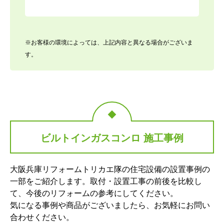
※お客様の環境によっては、上記内容と異なる場合がございま
す。
ビルトインガスコンロ 施工事例
大阪兵庫リフォームトリカエ隊の住宅設備の設置事例の
一部をご紹介します。取付・設置工事の前後を比較し
て、今後のリフォームの参考にしてください。
気になる事例や商品がございましたら、お気軽にお問い
合わせください。