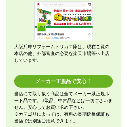
大阪兵庫リフォームトリカエ隊は、現在ご覧の
本店の他、外部審査の必要な楽天市場等へ出店
しています。
メーカー正規品で安心！
当店にて取り扱う商品は全てメーカー系正規ル
ート品です。B級品、中古品などは一切ございま
せん。安心してお買い求め下さい。
※カテゴリによっては、有料の長期延長保証も
当店では別途ご用意できます。