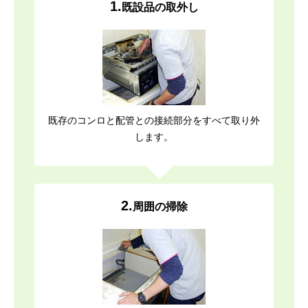
1.
既設品の取外し
既存のコンロと配管との接続部分をすべて取り外
します。
2.
周囲の掃除