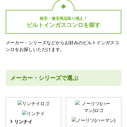
格安・激安商品取り揃え！
ビルトインガスコンロを探す
メーカー・シリーズなどからお好みのビルトインガスコ
ンロをお探しいただけます。
メーカー・シリーズで選ぶ
リンナイ