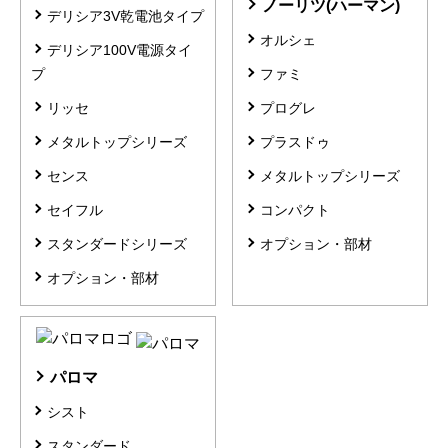
ノーリツ(ハーマン)
デリシア3V乾電池タイプ
オルシェ
デリシア100V電源タイ
プ
ファミ
リッセ
プログレ
メタルトップシリーズ
プラスドゥ
センス
メタルトップシリーズ
セイフル
コンパクト
スタンダードシリーズ
オプション・部材
オプション・部材
パロマ
シスト
スタンダード