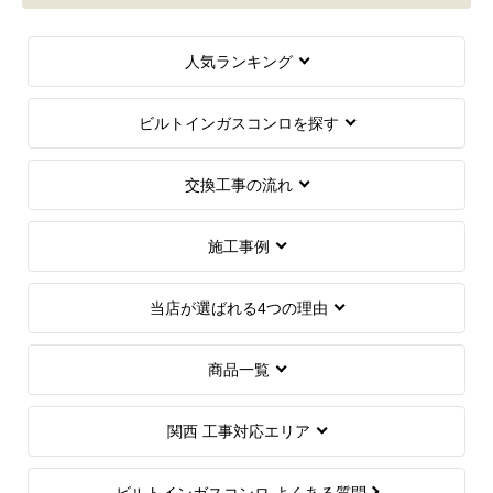
人気ランキング
ビルトインガスコンロを探す
交換工事の流れ
施工事例
当店が選ばれる4つの理由
商品一覧
関西 工事対応エリア
ビルトインガスコンロ よくある質問