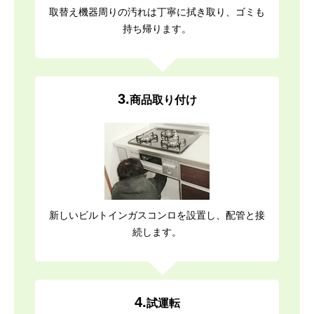
取替え機器周りの汚れは丁寧に拭き取り、ゴミも
持ち帰ります。
3.
商品取り付け
新しいビルトインガスコンロを設置し、配管と接
続します。
4.
試運転