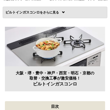
ビルトインガスコンロ
を
大阪・堺・豊中・神戸・西宮・明石・京都の
取替・交換工事が激安価格！
ビルトインガスコンロ
目次