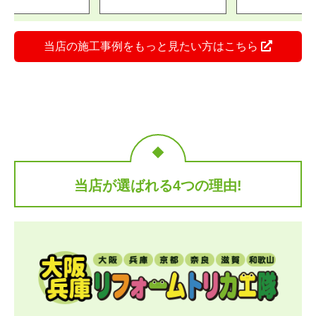
当店の施工事例をもっと見たい方はこちら
当店が選ばれる4つの理由!