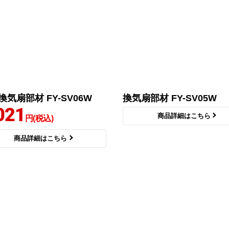
換気扇部材 FY-SV06W
換気扇部材 FY-SV05W
021
商品詳細はこちら
円(税込)
商品詳細はこちら