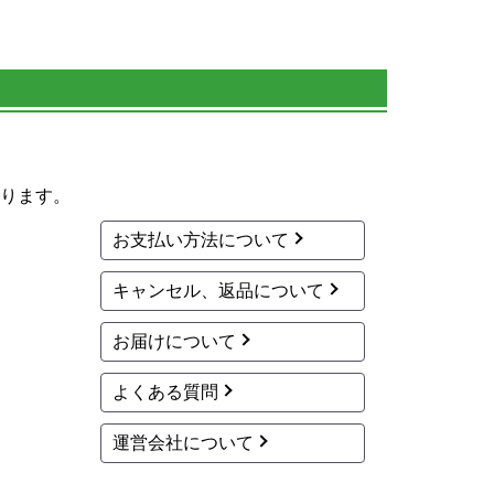
ります。
お支払い方法について
キャンセル、返品について
お届けについて
よくある質問
運営会社について