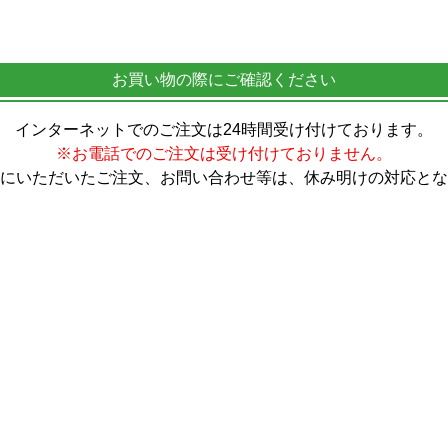
お買い物の際にご確認ください
インターネットでのご注文は24時間受け付けております。
※お電話でのご注文は受け付けておりません。
にいただいたご注文、お問い合わせ等は、休み明けの対応とな