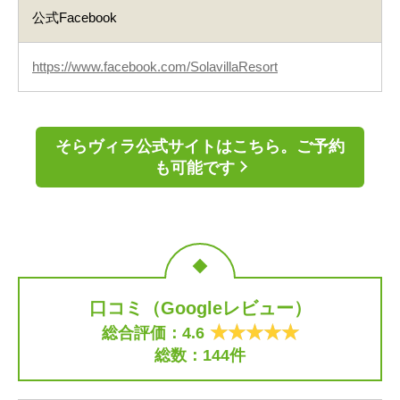
公式Facebook
https://www.facebook.com/SolavillaResort
そらヴィラ公式サイトはこちら。ご予約
も可能です
口コミ（Googleレビュー）
総合評価：4.6
総数：144件