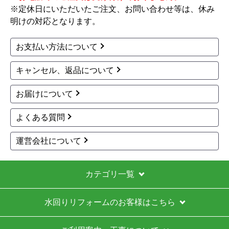
※定休日にいただいたご注文、お問い合わせ等は、休み
明けの対応となります。
お支払い方法について
キャンセル、返品について
お届けについて
よくある質問
運営会社について
カテゴリ一覧
水回りリフォームのお客様はこちら