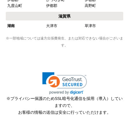
九度山町
伊都郡
高野町
滋賀県
湖南
大津市
草津市
※一部地域については遠方出張費発生、または対応できない場合がございま
す。
※プライバシー保護のためSSL暗号化通信を採用（導入）してい
ますので、
お客様の情報の送信は安全に行っていただけます。