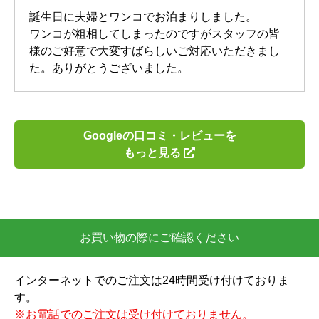
誕生日に夫婦とワンコでお泊まりしました。
ワンコが粗相してしまったのですがスタッフの皆
様のご好意で大変すばらしいご対応いただきまし
た。ありがとうございました。
Googleの口コミ・レビューを
もっと見る
お買い物の際にご確認ください
インターネットでのご注文は24時間受け付けておりま
す。
※お電話でのご注文は受け付けておりません。