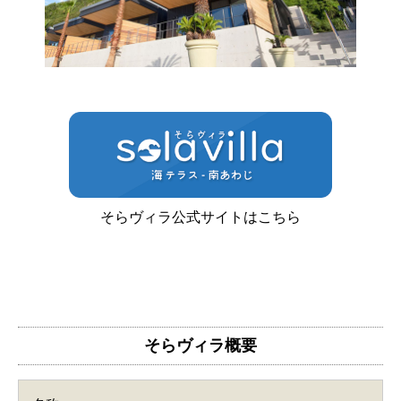
そらヴィラ公式サイトはこちら
そらヴィラ概要