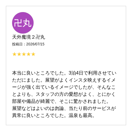
天外魔境２卍丸
投稿日：2026/07/15
本当に良いところでした。3泊4日で利用させてい
ただにました。展望がよくインスタ映えするイメ
ージが強く出ているイメージでしたが、そんなこ
とよりも、スタッフの方の愛想がよく、とにかく
部屋や備品が綺麗で、そこに驚かされました。
展望などはよいのは勿論、当たり前のサービスが
異常に良いところでした。温泉も最高。