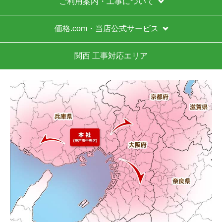
ご利用案内・工事について
価格.com・当店公式サービス
関西 工事対応エリア