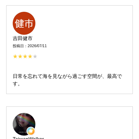
吉田健市
投稿日：2026/07/11
日常を忘れて海を見ながら過ごす空間が、最高で
す。