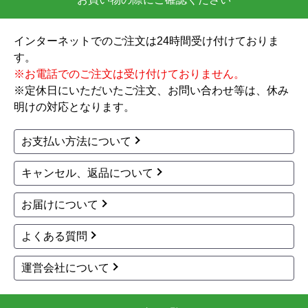
インターネットでのご注文は24時間受け付けておりま
す。
※お電話でのご注文は受け付けておりません。
※定休日にいただいたご注文、お問い合わせ等は、休み
明けの対応となります。
お支払い方法について
キャンセル、返品について
お届けについて
よくある質問
運営会社について