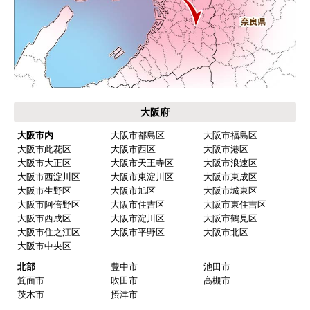
大阪府
大阪市内
大阪市都島区
大阪市福島区
大阪市此花区
大阪市西区
大阪市港区
大阪市大正区
大阪市天王寺区
大阪市浪速区
大阪市西淀川区
大阪市東淀川区
大阪市東成区
大阪市生野区
大阪市旭区
大阪市城東区
大阪市阿倍野区
大阪市住吉区
大阪市東住吉区
大阪市西成区
大阪市淀川区
大阪市鶴見区
大阪市住之江区
大阪市平野区
大阪市北区
大阪市中央区
北部
豊中市
池田市
箕面市
吹田市
高槻市
茨木市
摂津市