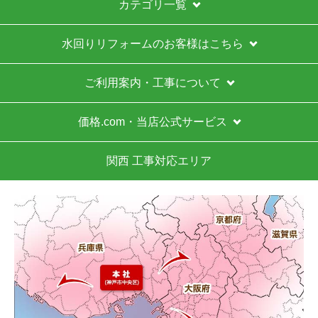
カテゴリ一覧
水回りリフォームのお客様はこちら
ご利用案内・工事について
価格.com・当店公式サービス
関西 工事対応エリア