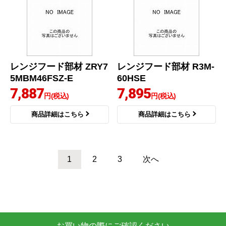
レンジフード部材 ZRY7
レンジフード部材 R3M-
5MBM46FSZ-E
60HSE
7,887
7,895
円(税込)
円(税込)
商品詳細はこちら
商品詳細はこちら
1
2
3
次へ
お買い物の際にご確認ください