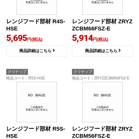
レンジフード部材 R4S-
レンジフード部材 ZRYZ
HSE
ZCBM66FSZ-E
5,695
5,914
円(税込)
円(税込)
商品詳細はこちら
商品詳細はこちら
クリナップ
クリナップ
商品コード
：R5S-HSE
商品コード
：ZRYZZCBM56FSZ-E
レンジフード部材 R5S-
レンジフード部材 ZRYZ
HSE
ZCBM56FSZ-E