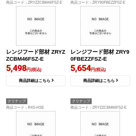
商品コード
：ZRYZZCBM46FSZ-E
商品コード
：ZRY90FBEZZFSZ-E
レンジフード部材 ZRYZ
レンジフード部材 ZRY9
ZCBM46FSZ-E
0FBEZZFSZ-E
5,498
5,654
円(税込)
円(税込)
商品詳細はこちら
商品詳細はこちら
クリナップ
クリナップ
商品コード
：R4S-HSE
商品コード
：ZRYZZCBM66FSZ-E