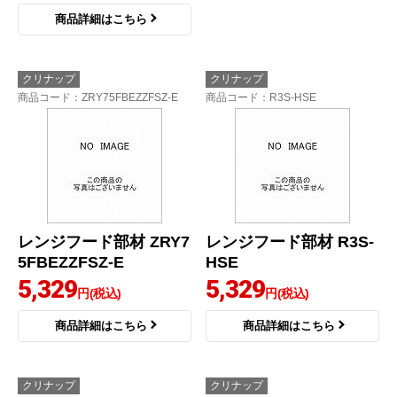
商品詳細はこちら
クリナップ
クリナップ
商品コード
：ZRY75FBEZZFSZ-E
商品コード
：R3S-HSE
レンジフード部材 ZRY7
レンジフード部材 R3S-
5FBEZZFSZ-E
HSE
5,329
5,329
円(税込)
円(税込)
商品詳細はこちら
商品詳細はこちら
クリナップ
クリナップ