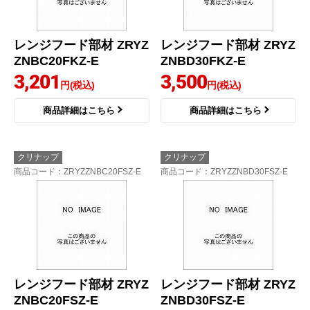
レンジフード部材 ZRYZ
レンジフード部材 ZRYZ
ZNBC20FKZ-E
ZNBD30FKZ-E
3,201
3,500
円(税込)
円(税込)
商品詳細はこちら
商品詳細はこちら
クリナップ
クリナップ
商品コード
：ZRYZZNBC20FSZ-E
商品コード
：ZRYZZNBD30FSZ-E
レンジフード部材 ZRYZ
レンジフード部材 ZRYZ
ZNBC20FSZ-E
ZNBD30FSZ-E