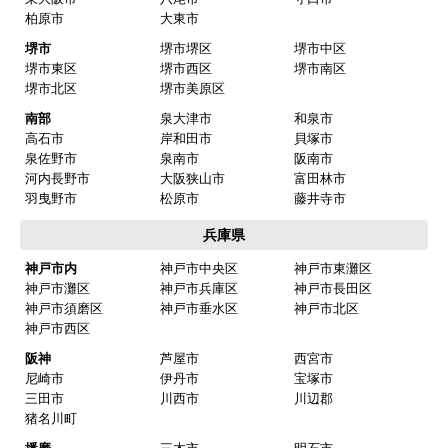
大阪府
大阪市内
大阪市都島区
大阪市福島区
大阪市此花区
大阪市西区
大阪市港区
大阪市大正区
大阪市天王寺区
大阪市浪速区
大阪市西淀川区
大阪市東淀川区
大阪市東成区