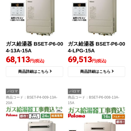
ガス給湯器 BSET-P6-00
ガス給湯器 BSET-P6-00
4-13A-15A
4-LPG-15A
68,113
69,513
円(税込)
円(税込)
商品詳細はこちら
商品詳細はこちら
パロマ
パロマ
商品コード
：BSET-P4-009-13A-
商品コード
：BSET-P6-008-13A-
20A
15A