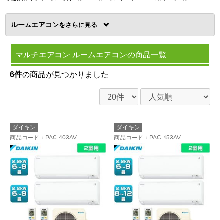
ルームエアコン
を
マルチエアコン ルームエアコンの商品一覧
6件
の商品が見つかりました
ダイキン
ダイキン
商品コード
：PAC-403AV
商品コード
：PAC-453AV