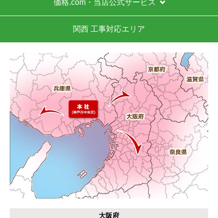
価格.com・当店公式サービス
関西 工事対応エリア
大阪府