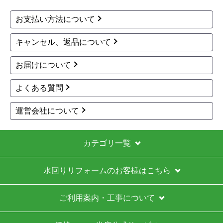
お支払い方法について
キャンセル、返品について
お届けについて
よくある質問
運営会社について
カテゴリ一覧
水回りリフォームのお客様はこちら
ご利用案内・工事について