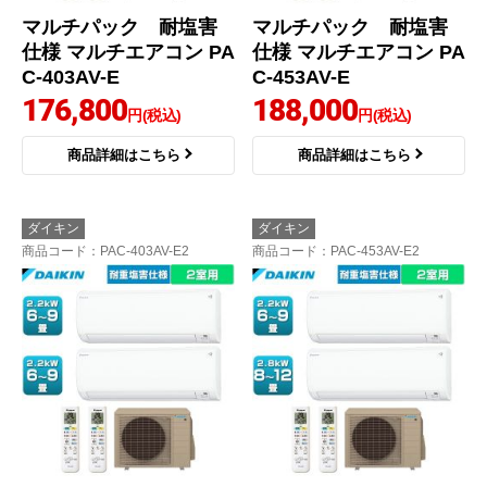
マルチパック 耐塩害
マルチパック 耐塩害
仕様 マルチエアコン PA
仕様 マルチエアコン PA
C-403AV-E
C-453AV-E
176,800
188,000
円(税込)
円(税込)
商品詳細はこちら
商品詳細はこちら
ダイキン
ダイキン
商品コード
：PAC-403AV-E2
商品コード
：PAC-453AV-E2