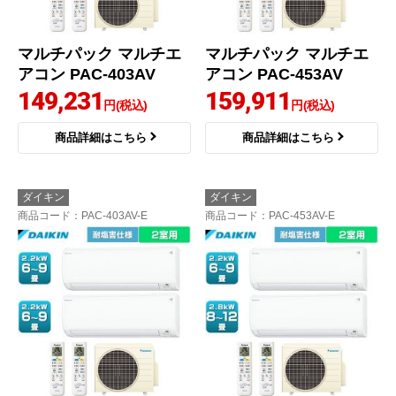
マルチパック マルチエ
マルチパック マルチエ
アコン PAC-403AV
アコン PAC-453AV
149,231
159,911
円(税込)
円(税込)
商品詳細はこちら
商品詳細はこちら
ダイキン
ダイキン
商品コード
：PAC-403AV-E
商品コード
：PAC-453AV-E