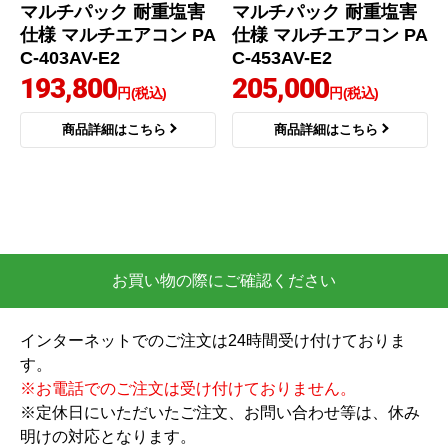
マルチパック 耐重塩害
マルチパック 耐重塩害
仕様 マルチエアコン PA
仕様 マルチエアコン PA
C-403AV-E2
C-453AV-E2
193,800
205,000
円(税込)
円(税込)
商品詳細はこちら
商品詳細はこちら
お買い物の際にご確認ください
インターネットでのご注文は24時間受け付けておりま
す。
※お電話でのご注文は受け付けておりません。
※定休日にいただいたご注文、お問い合わせ等は、休み
明けの対応となります。