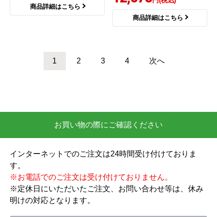
円(税込)
商品詳細はこちら
商品詳細はこちら
1
2
3
4
次へ
お買い物の際にご確認ください
インターネットでのご注文は24時間受け付けておりま
す。
※お電話でのご注文は受け付けておりません。
※定休日にいただいたご注文、お問い合わせ等は、休み
明けの対応となります。