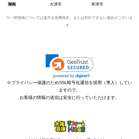
湖南
大津市
草津市
※一部地域については遠方出張費発生、または対応できない場合がございま
す。
※プライバシー保護のためSSL暗号化通信を採用（導入）してい
ますので、
お客様の情報の送信は安全に行っていただけます。