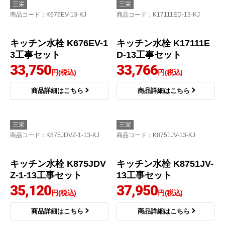
三栄
三栄
商品コード
：K676EV-13-KJ
商品コード
：K17111ED-13-KJ
キッチン水栓 K676EV-1
キッチン水栓 K17111E
3工事セット
D-13工事セット
33,750
33,766
円(税込)
円(税込)
商品詳細はこちら
商品詳細はこちら
三栄
三栄
商品コード
：K875JDVZ-1-13-KJ
商品コード
：K8751JV-13-KJ
キッチン水栓 K875JDV
キッチン水栓 K8751JV-
Z-1-13工事セット
13工事セット
35,120
37,950
円(税込)
円(税込)
商品詳細はこちら
商品詳細はこちら