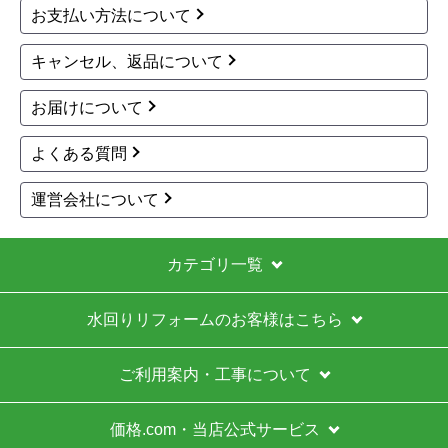
お支払い方法について
キャンセル、返品について
お届けについて
よくある質問
運営会社について
カテゴリ一覧
水回りリフォームのお客様はこちら
ご利用案内・工事について
価格.com・当店公式サービス