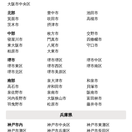
大阪府
大阪市内
大阪市都島区
大阪市福島区
大阪市此花区
大阪市西区
大阪市港区
大阪市大正区
大阪市天王寺区
大阪市浪速区
大阪市西淀川区
大阪市東淀川区
大阪市東成区
大阪市生野区
大阪市旭区
大阪市城東区
大阪市阿倍野区
大阪市住吉区
大阪市東住吉区