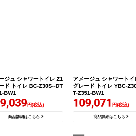
ージュ シャワートイレ Z1
アメージュ シャワートイレ
ド トイレ BC-Z30S--DT
グレード トイレ YBC-Z30
81-BW1
T-Z351-BW1
9,039
109,071
円(税込)
円(税込)
商品詳細はこちら
商品詳細はこちら