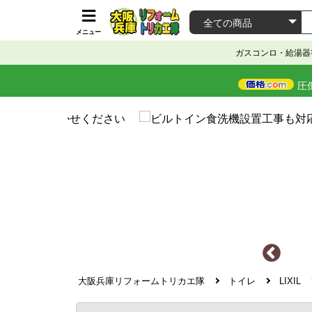
メニュー
ガスコンロ・給湯器
圧
大阪兵庫リフォームトリカエ隊
トイレ
LIXIL