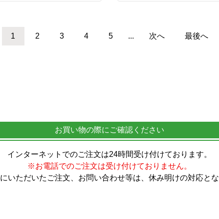
1
2
3
4
5
...
次へ
最後へ
お買い物の際にご確認ください
インターネットでのご注文は24時間受け付けております。
※お電話でのご注文は受け付けておりません。
にいただいたご注文、お問い合わせ等は、休み明けの対応とな