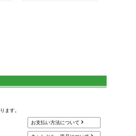
ります。
お支払い方法について