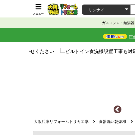
メニュー
ガスコンロ・給湯器
圧
大阪兵庫リフォームトリカエ隊
食器洗い乾燥機