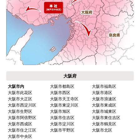
大阪府
大阪市内
大阪市都島区
大阪市福島区
大阪市此花区
大阪市西区
大阪市港区
大阪市大正区
大阪市天王寺区
大阪市浪速区
大阪市西淀川区
大阪市東淀川区
大阪市東成区
大阪市生野区
大阪市旭区
大阪市城東区
大阪市阿倍野区
大阪市住吉区
大阪市東住吉区
大阪市西成区
大阪市淀川区
大阪市鶴見区
大阪市住之江区
大阪市平野区
大阪市北区
大阪市中央区