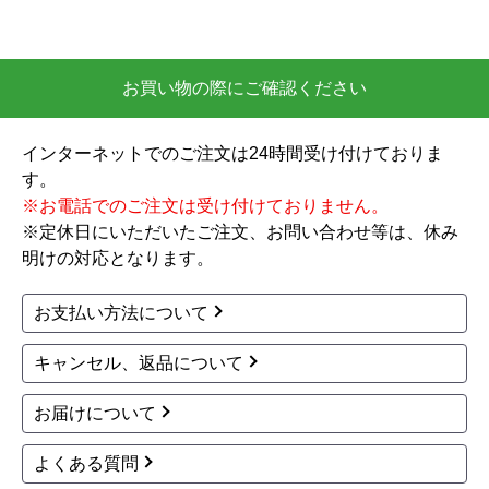
お買い物の際にご確認ください
インターネットでのご注文は24時間受け付けておりま
す。
※お電話でのご注文は受け付けておりません。
※定休日にいただいたご注文、お問い合わせ等は、休み
明けの対応となります。
お支払い方法について
キャンセル、返品について
お届けについて
よくある質問