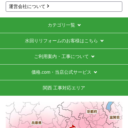
運営会社について
カテゴリ一覧
水回りリフォームのお客様はこちら
ご利用案内・工事について
価格.com・当店公式サービス
関西 工事対応エリア