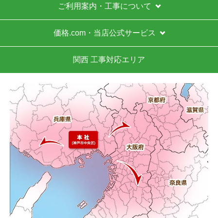
運営会社について
カテゴリ一覧
水回りリフォームのお客様はこちら
ご利用案内・工事について
価格.com・当店公式サービス
関西 工事対応エリア