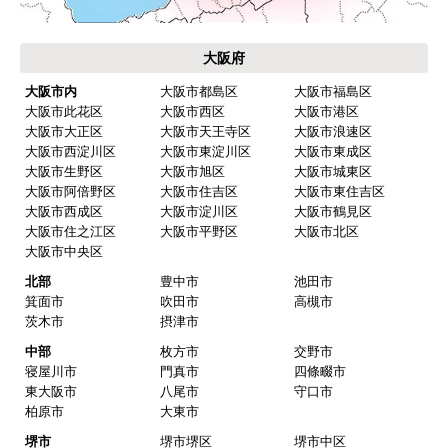
大阪府
大阪市内
大阪市都島区
大阪市福島区
大阪市此花区
大阪市西区
大阪市港区
大阪市大正区
大阪市天王寺区
大阪市浪速区
大阪市西淀川区
大阪市東淀川区
大阪市東成区
大阪市生野区
大阪市旭区
大阪市城東区
大阪市阿倍野区
大阪市住吉区
大阪市東住吉区
大阪市西成区
大阪市淀川区
大阪市鶴見区
大阪市住之江区
大阪市平野区
大阪市北区
大阪市中央区