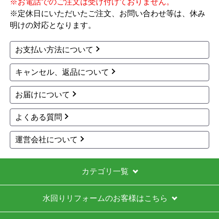
お買い物の際にご確認ください
インターネットでのご注文は24時間受け付けておりま
す。
※お電話でのご注文は受け付けておりません。
※定休日にいただいたご注文、お問い合わせ等は、休み
明けの対応となります。
お支払い方法について
キャンセル、返品について
お届けについて
よくある質問