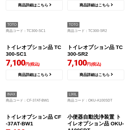
トイレオプション品 TC
トイレオプション品 TC
300-NG2
300-NW1
6,900
6,942
円(税込)
円(税込)
商品詳細はこちら
商品詳細はこちら
TOTO
TOTO
商品コード
：TC300-SC1
商品コード
：TC300-SR2
トイレオプション品 TC
トイレオプション品 TC
300-SC1
300-SR2
7,100
7,100
円(税込)
円(税込)
商品詳細はこちら
商品詳細はこちら