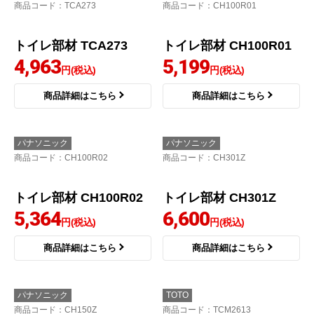
トイレ部材 TCM2077
トイレ部材 HP82S
2,006
3,500
円(税込)
円(税込)
商品詳細はこちら
商品詳細はこちら
TOTO
パナソニック
商品コード
：TCA273
商品コード
：CH100R01
トイレ部材 TCA273
トイレ部材 CH100R01
4,963
5,199
円(税込)
円(税込)
商品詳細はこちら
商品詳細はこちら
パナソニック
パナソニック
商品コード
：CH100R02
商品コード
：CH301Z