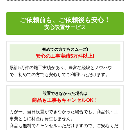
ご依頼前も、ご依頼後も安心！
安心設置サービス
初めての方でもスムーズ!
安心の工事実績5万件以上!
累計5万件の施工実績があり、豊富な経験とノウハウ
で、初めての方でも安心してご利用いただけます。
設置できなかった場合は
商品も工事もキャンセルOK！
万が一、当日設置ができなかった場合でも、商品代・工
事費ともに料金は発生しません。
商品も無料でキャンセルいただけますので、ご安心くだ