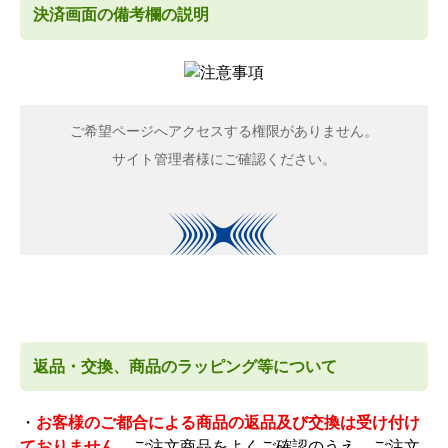
決済画面の備考欄の説明
返品・交換、商品のラッピング等について
・
お客様のご都合による商品の返品及び交換は受け付け
ておりません。
ご注文商品をよくご確認のうえ、ご注文