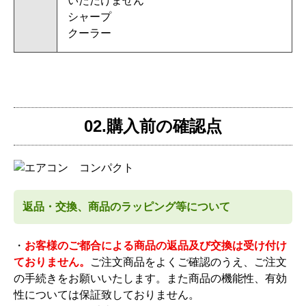
いただけません
シャープ
クーラー
02.購入前の確認点
返品・交換、商品のラッピング等について
・
お客様のご都合による商品の返品及び交換は受け付け
ておりません。
ご注文商品をよくご確認のうえ、ご注文
の手続きをお願いいたします。また商品の機能性、有効
性については保証致しておりません。