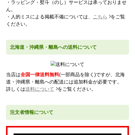
・ラッピング・熨斗（のし）サービスは承っておりませ
ん。
・人的ミスによる掲載不備については、
こちら
をご覧
ください。
北海道・沖縄県・離島への送料について
当店は
全国一律送料無料
(一部商品を除く)ですが、北海
道・沖縄県・離島への配送には追加料金が必要です。
詳しくは
送料について
をご覧ください。
注文者情報について