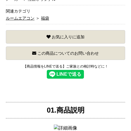
関連カテゴリ
ルームエアコン
＞
福袋
お気に入りに追加
この商品についてのお問い合わせ
【商品情報をLINEで送る】ご家族との検討時などに！
01.商品説明