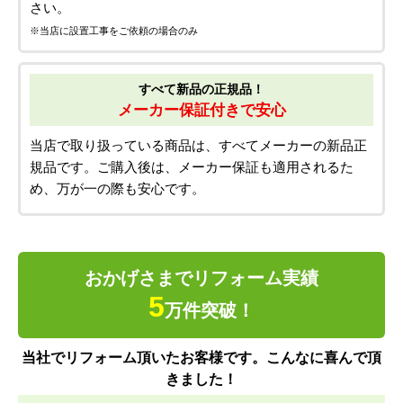
さい。
※当店に設置工事をご依頼の場合のみ
すべて新品の正規品！
メーカー保証付きで安心
当店で取り扱っている商品は、すべてメーカーの新品正
規品です。ご購入後は、メーカー保証も適用されるた
め、万が一の際も安心です。
おかげさまでリフォーム実績
5
万件突破！
当社でリフォーム頂いたお客様です。こんなに喜んで頂
きました！