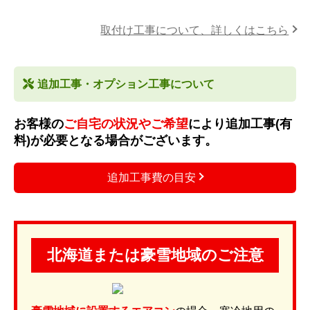
取付け工事について、詳しくはこちら
追加工事・オプション工事について
お客様の
ご自宅の状況やご希望
により追加工事(有
料)が必要となる場合がございます。
追加工事費の目安
北海道または豪雪地域のご注意