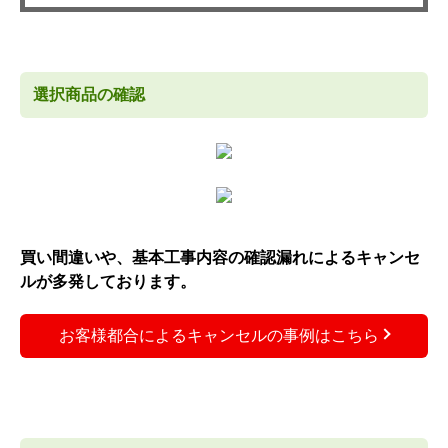
選択商品の確認
買い間違いや、基本工事内容の確認漏れによるキャンセ
ルが多発しております。
お客様都合によるキャンセルの事例はこちら