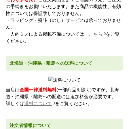
の手続きをお願いいたします。また商品の機能性、有効
性については保証致しておりません。
・ラッピング・熨斗（のし）サービスは承っておりませ
ん。
・人的ミスによる掲載不備については、
こちら
をご覧
ください。
北海道・沖縄県・離島への送料について
当店は
全国一律送料無料
(一部商品を除く)ですが、北海
道・沖縄県・離島への配送には追加料金が必要です。
詳しくは
送料について
をご覧ください。
注文者情報について