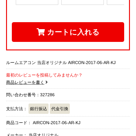
カートに入れる
ルームエアコン 当店オリジナル AIRCON-2017-06-AR-KJ
最初のレビューを投稿してみませんか？
商品レビューを書く
問い合わせ番号：327286
支払方法：
銀行振込
代金引換
商品コード：
AIRCON-2017-06-AR-KJ
メーカー： 当店オリジナル