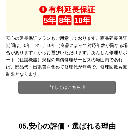
有料延長保証
5年
8年
10年
安心の延長保証プランもご用意しております。商品延長保証
期間は、5年、8年、10年（商品によって対応年数が異なる場
合があります）からお選びいただけます。あんしん修理サポ
ート（住設機器）規程の無償修理サービスの範囲内であれ
ば、部品代・出張費を含めて修理代が無料で、修理回数も無
制限となります。
詳しくはこちら
05.安心の評価・選ばれる理由