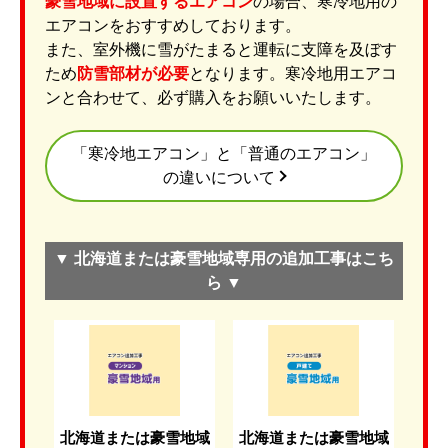
豪雪地域に設置するエアコン
の場合、寒冷地用の
エアコンをおすすめしております。
また、室外機に雪がたまると運転に支障を及ぼす
ため
防雪部材が必要
となります。寒冷地用エアコ
ンと合わせて、必ず購入をお願いいたします。
「寒冷地エアコン」と「普通のエアコン」
の違いについて
▼ 北海道または豪雪地域専用の追加工事はこち
ら ▼
北海道または豪雪地域
北海道または豪雪地域