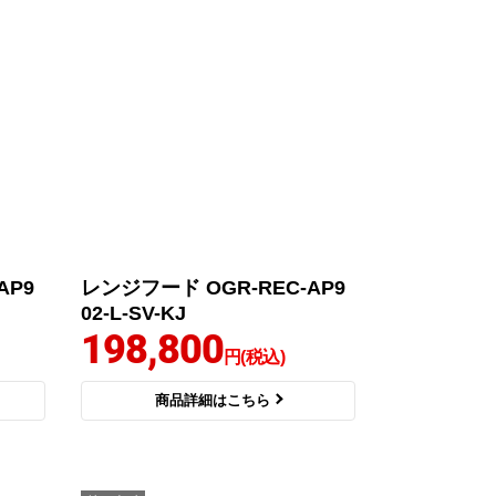
AP9
レンジフード OGR-REC-AP9
02-L-SV-KJ
198,800
円(税込)
商品詳細はこちら