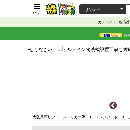
メニュー
ガスコンロ・給湯器
圧
大阪兵庫リフォームトリカエ隊
レンジフード