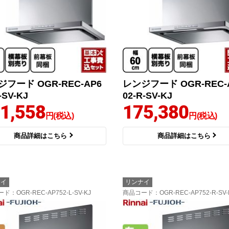
フード OGR-REC-AP6
レンジフード OGR-REC-
-SV-KJ
02-R-SV-KJ
1,558
175,380
円(税込)
円(税込)
商品詳細はこちら
商品詳細はこちら
ナイ
リンナイ
ード
：OGR-REC-AP752-L-SV-KJ
商品コード
：OGR-REC-AP752-R-SV-