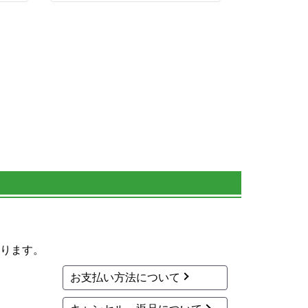
ります。
お支払い方法について