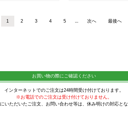
1
2
3
4
5
...
次へ
最後へ
お買い物の際にご確認ください
インターネットでのご注文は24時間受け付けております。
※お電話でのご注文は受け付けておりません。
にいただいたご注文、お問い合わせ等は、休み明けの対応とな