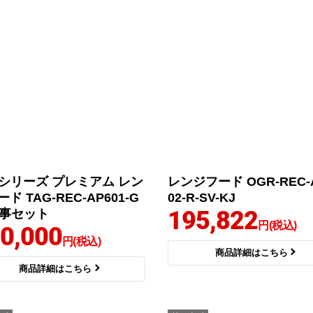
Gシリーズ プレミアム レン
レンジフード OGR-REC-
ド TAG-REC-AP601-G
02-R-SV-KJ
195,822
工事セット
円(税込)
0,000
円(税込)
商品詳細はこちら
商品詳細はこちら