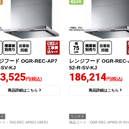
フード OGR-REC-AP7
レンジフード OGR-REC-
-SV-KJ
52-R-SV-KJ
3,525
186,214
円(税込)
円(税込)
商品詳細はこちら
商品詳細はこちら
ナイ
リンナイ
ード
：TAG-REC-AP601-GM-KJ
商品コード
：OGR-REC-AP902-R-SV-