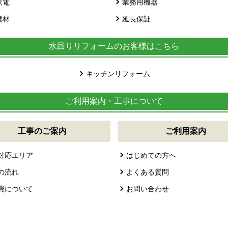
家電
業務用機器
建材
延長保証
水回りリフォームのお客様はこちら
キッチンリフォーム
ご利用案内・工事について
工事のご案内
ご利用案内
対応エリア
はじめての方へ
の流れ
よくある質問
費について
お問い合わせ