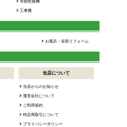
衣類乾燥機
工事費
お風呂・浴室リフォーム
当店について
当店からのお知らせ
運営会社について
ご利用規約
特定商取引について
プライバシーポリシー