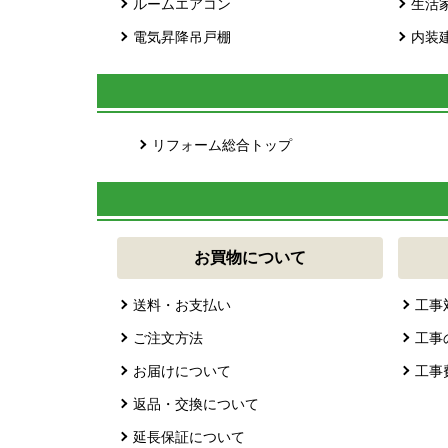
ルームエアコン
生活
電気昇降吊戸棚
内装
リフォーム総合トップ
お買物について
送料・お支払い
工事
ご注文方法
工事
お届けについて
工事
返品・交換について
延長保証について