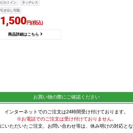
ビルトイン
タッチレス
引き出し可能
1,500
円(税込)
商品詳細はこちら
お買い物の際にご確認ください
インターネットでのご注文は24時間受け付けております。
※お電話でのご注文は受け付けておりません。
にいただいたご注文、お問い合わせ等は、休み明けの対応とな