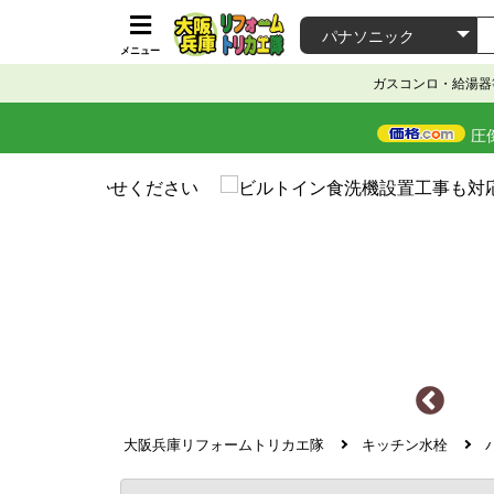
メニュー
ガスコンロ・給湯器
圧
大阪兵庫リフォームトリカエ隊
キッチン水栓