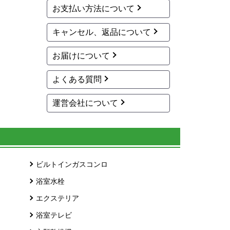
お支払い方法について
キャンセル、返品について
お届けについて
よくある質問
運営会社について
ビルトインガスコンロ
浴室水栓
エクステリア
浴室テレビ