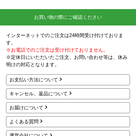
お買い物の際にご確認ください
インターネットでのご注文は24時間受け付けておりま
す。
※お電話でのご注文は受け付けておりません。
※定休日にいただいたご注文、お問い合わせ等は、休み
明けの対応となります。
お支払い方法について
キャンセル、返品について
お届けについて
よくある質問
運営会社について