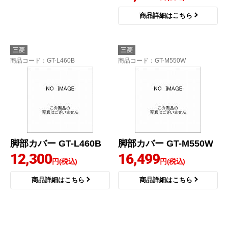
商品詳細はこちら
三菱
三菱
商品コード
：GT-L460B
商品コード
：GT-M550W
脚部カバー GT-L460B
脚部カバー GT-M550W
12,300
16,499
円(税込)
円(税込)
商品詳細はこちら
商品詳細はこちら