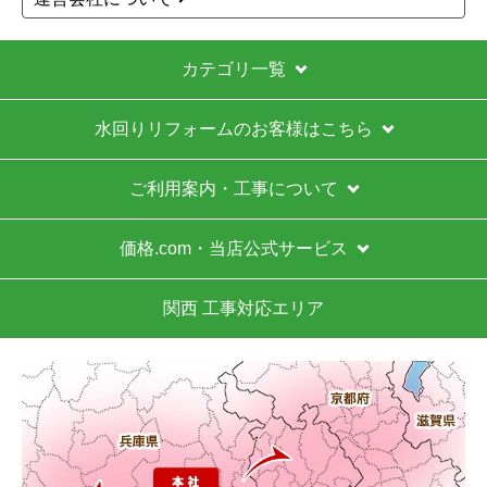
カテゴリ一覧
水回りリフォームのお客様はこちら
ご利用案内・工事について
価格.com・当店公式サービス
関西 工事対応エリア