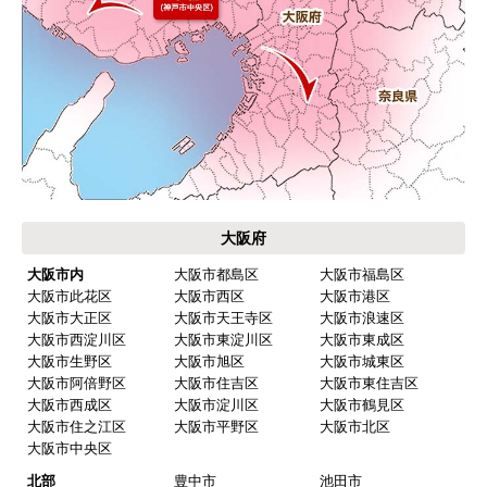
大阪府
大阪市内
大阪市都島区
大阪市福島区
大阪市此花区
大阪市西区
大阪市港区
大阪市大正区
大阪市天王寺区
大阪市浪速区
大阪市西淀川区
大阪市東淀川区
大阪市東成区
大阪市生野区
大阪市旭区
大阪市城東区
大阪市阿倍野区
大阪市住吉区
大阪市東住吉区
大阪市西成区
大阪市淀川区
大阪市鶴見区
大阪市住之江区
大阪市平野区
大阪市北区
大阪市中央区
北部
豊中市
池田市