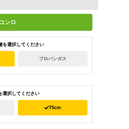
スコンロ
種を選択してください
プロパンガス
を選択してください
75cm