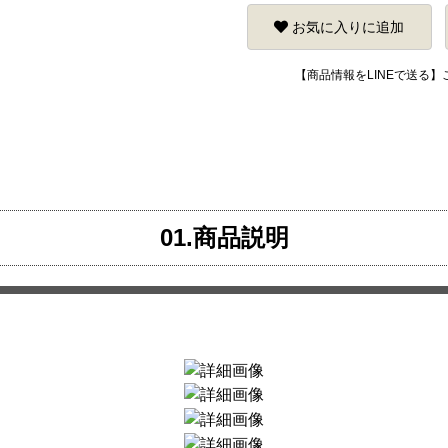
お気に入りに追加
【商品情報をLINEで送る
01.商品説明