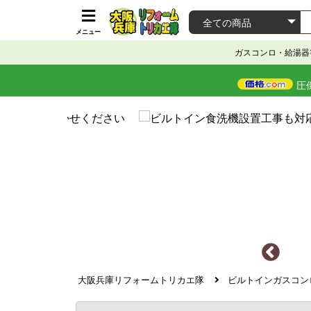
メニュー
ガスコンロ・給湯器
圧
大阪兵庫リフォームトリカエ隊
ビルトインガスコン