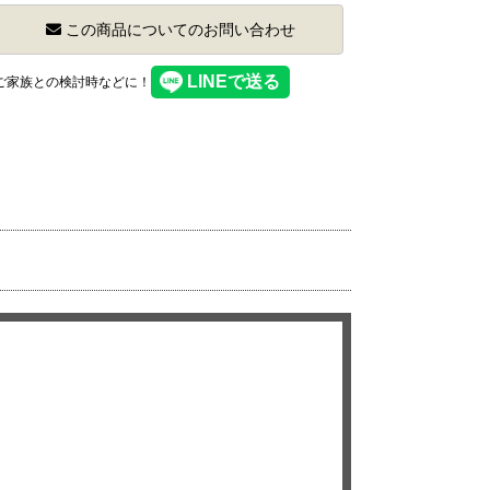
この商品についてのお問い合わせ
】ご家族との検討時などに！