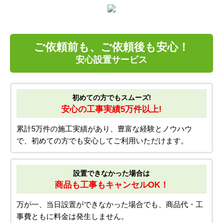
ご依頼前も、ご依頼後も安心！
安心設置サービス
初めての方でもスムーズ!
安心の工事実績5万件以上!
累計5万件の施工実績があり、豊富な経験とノウハウ
で、初めての方でも安心してご利用いただけます。
設置できなかった場合は
商品も工事もキャンセルOK！
万が一、当日設置ができなかった場合でも、商品代・工
事費ともに料金は発生しません。