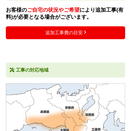
お客様の
ご自宅の状況やご希望
により追加工事(有
料)が必要となる場合がございます。
追加工事費の目安
工事の対応地域