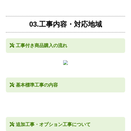
03.工事内容・対応地域
工事付き商品購入の流れ
基本標準工事の内容
追加工事・オプション工事について