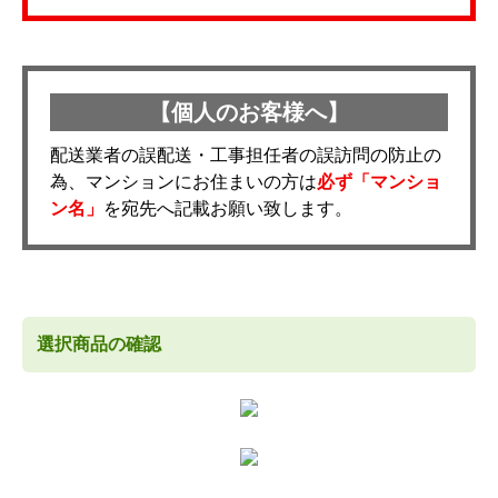
【個人のお客様へ】
配送業者の誤配送・工事担任者の誤訪問の防止の
為、マンションにお住まいの方は
必ず「マンショ
ン名」
を宛先へ記載お願い致します。
選択商品の確認