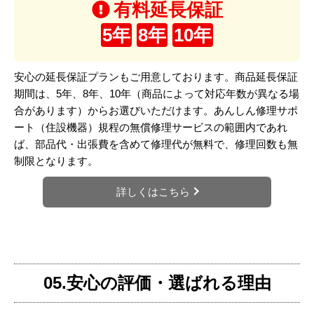
有料延長保証
5年
8年
10年
安心の延長保証プランもご用意しております。商品延長保証
期間は、5年、8年、10年（商品によって対応年数が異なる場
合があります）からお選びいただけます。あんしん修理サポ
ート（住設機器）規程の無償修理サービスの範囲内であれ
ば、部品代・出張費を含めて修理代が無料で、修理回数も無
制限となります。
詳しくはこちら
05.安心の評価・選ばれる理由