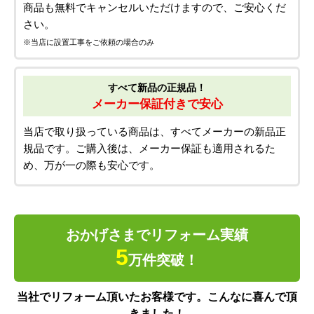
商品も無料でキャンセルいただけますので、ご安心くだ
さい。
※当店に設置工事をご依頼の場合のみ
すべて新品の正規品！
メーカー保証付きで安心
当店で取り扱っている商品は、すべてメーカーの新品正
規品です。ご購入後は、メーカー保証も適用されるた
め、万が一の際も安心です。
おかげさまでリフォーム実績
5
万件突破！
当社でリフォーム頂いたお客様です。こんなに喜んで頂
きました！