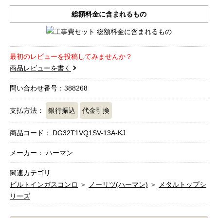
総額料金に含まれるもの
最初のレビューを投稿してみませんか？
商品レビューを書く
問い合わせ番号：388268
支払方法：
銀行振込
代金引換
商品コード：
DG32T1VQ1SV-13A-KJ
メーカー： ハーマン
関連カテゴリ
ビルトインガスコンロ
＞
ノーリツ(ハーマン)
＞
メタルトップシ
リーズ