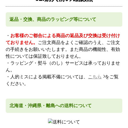
返品・交換、商品のラッピング等について
・
お客様のご都合による商品の返品及び交換は受け付け
ておりません。
ご注文商品をよくご確認のうえ、ご注文
の手続きをお願いいたします。また商品の機能性、有効
性については保証致しておりません。
・ラッピング・熨斗（のし）サービスは承っておりませ
ん。
・人的ミスによる掲載不備については、
こちら
をご覧
ください。
北海道・沖縄県・離島への送料について