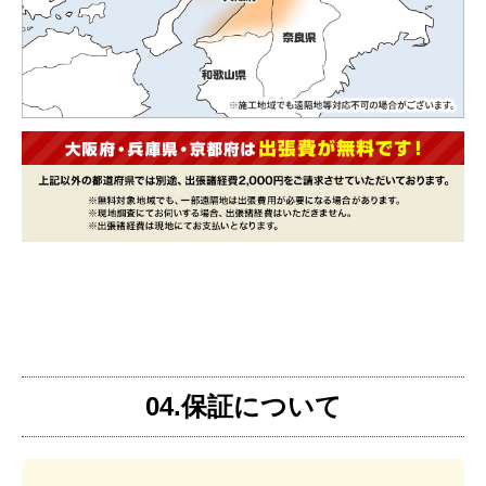
04.保証について