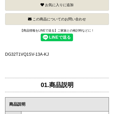
お気に入りに追加
この商品についてのお問い合わせ
【商品情報をLINEで送る】ご家族との検討時などに！
DG32T1VQ1SV-13A-KJ
01.商品説明
商品説明